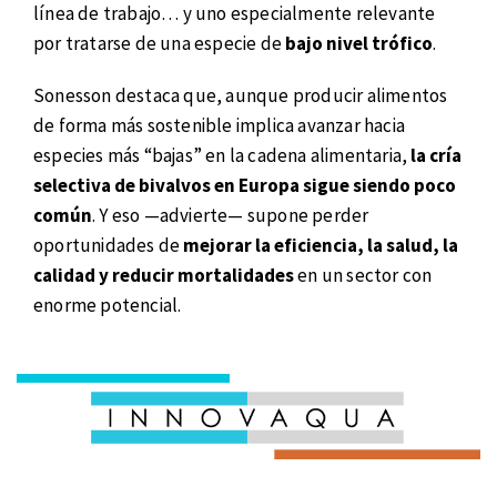
línea de trabajo… y uno especialmente relevante
por tratarse de una especie de
bajo nivel trófico
.
Sonesson destaca que, aunque producir alimentos
de forma más sostenible implica avanzar hacia
especies más “bajas” en la cadena alimentaria,
la cría
selectiva de bivalvos en Europa sigue siendo poco
común
. Y eso —advierte— supone perder
oportunidades de
mejorar la eficiencia, la salud, la
calidad y reducir mortalidades
en un sector con
enorme potencial.