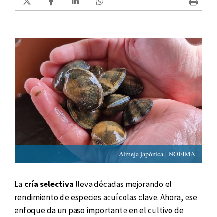
Almeja japónica | NOFIMA
La
cría selectiva
lleva décadas mejorando el
rendimiento de especies acuícolas clave. Ahora, ese
enfoque da un paso importante en el cultivo de