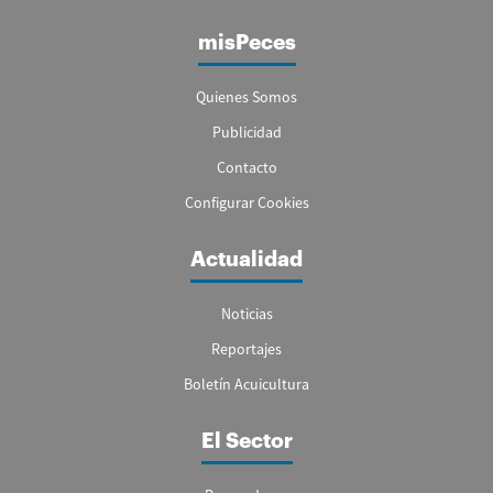
misPeces
Quienes Somos
Publicidad
Contacto
Configurar Cookies
Actualidad
Noticias
Reportajes
Boletín Acuicultura
El Sector