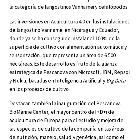
la categoría de langostinos Vannamei y cefalópodos.
Las inversiones en Acuicultura 4.0 en las instalaciones
de langostino Vannamei en Nicaragua y Ecuador,
donde ya se ha conseguido instalar el 100% de la
superficie de cultivo con alimentación automática y
sensorización, que representa un área de 6 500
hectáreas. Este desarrollo es fruto de la alianza
estratégica de Pescanova con Microsoft, IBM, Repsol
y Nokia, basadas en Inteligencia Artificial y
Big Data
en los procesos de cultivo.
Destacan también la inauguración del Pescanova
BioMarine Center, el mayor centro de I+D+i de
acuicultura de Europa para el estudio y mejora de
las especies de cultivo de la compañía en las áreas
de nutrición, manejo, salud y genética, así como el