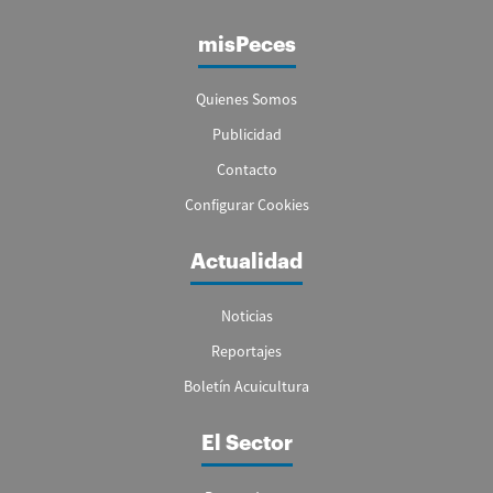
misPeces
Quienes Somos
Publicidad
Contacto
Configurar Cookies
Actualidad
Noticias
Reportajes
Boletín Acuicultura
El Sector