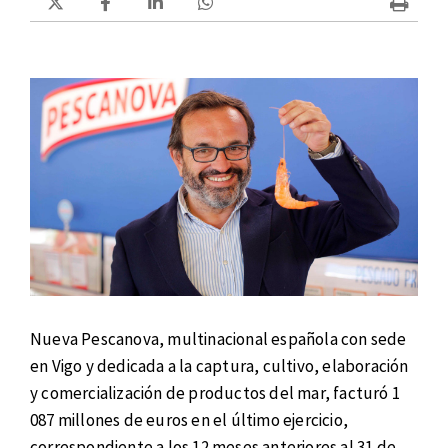
Nueva Pescanova, multinacional española con sede
en Vigo y dedicada a la captura, cultivo, elaboración
y comercialización de productos del mar, facturó 1
087 millones de euros en el último ejercicio,
correspondiente a los 12 meses anteriores al 31 de