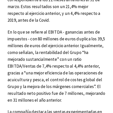
marzo. Estos resultados son un 21,4% mejor
respecto al ejercicio anterior, y un 4,4% respecto a
2019, antes de la Covid.
En lo que se refiere al EBITDA - ganancias antes de
impuestos - con 80 millones de euros duplica los 39,5
millones de euros del ejercicio anterior. Igualmente,
como señalan, la rentabilidad del Grupo “ha
mejorado sustancialmente” con un ratio
EBITDA/Ventas de 7,4% respecto al 4,4% anterior,
gracias a “una mejor eficiencia de las operaciones de
acuicultura y pesca, el control de costes global del
Grupo y la mejora de los márgenes comerciales”. El
resultado neto positivo fue de 7 millones, mejorando
en 31 millones el año anterior.
La compañía destaca las ventas experimentadas en