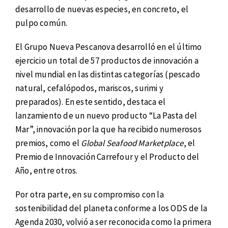
desarrollo de nuevas especies, en concreto, el
pulpo común.
El Grupo Nueva Pescanova desarrolló en el último
ejercicio un total de 57 productos de innovación a
nivel mundial en las distintas categorías (pescado
natural, cefalópodos, mariscos, surimi y
preparados). En este sentido, destaca el
lanzamiento de un nuevo producto “La Pasta del
Mar”, innovación por la que ha recibido numerosos
premios, como el
Global Seafood Marketplace
, el
Premio de Innovación Carrefour y el Producto del
Año, entre otros.
Por otra parte, en su compromiso con la
sostenibilidad del planeta conforme a los ODS de la
Agenda 2030, volvió a ser reconocida como la primera