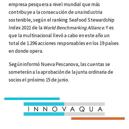
empresa pesquera a nivel mundial que más
contribuye a la consecución de una industria
sostenible, según el ranking Seafood Stewardship
Index 2021 de la
World Benchmarking Alliance
. Y es
que la multinacional llevó a cabo en este año un
total de 1.296 acciones responsables en los 19 países
en donde opera.
Según informó Nueva Pescanova, las cuentas se
someterán a la aprobación de la junta ordinaria de
socios el próximo 15 de junio.