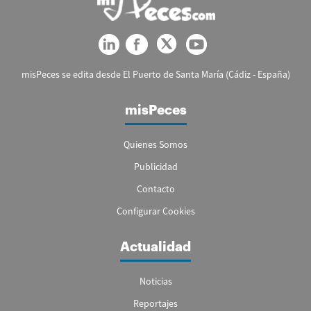
misPeces se edita desde El Puerto de Santa María (Cádiz - España)
misPeces
Quienes Somos
Publicidad
Contacto
Configurar Cookies
Actualidad
Noticias
Reportajes