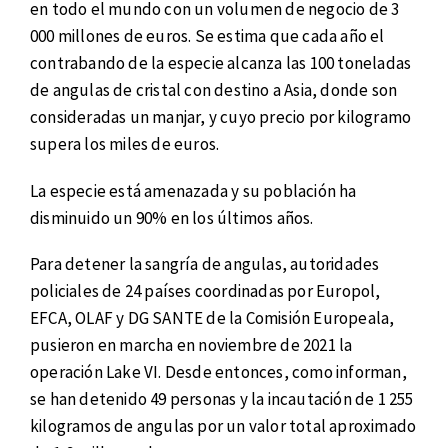
en todo el mundo con un volumen de negocio de 3
000 millones de euros. Se estima que cada año el
contrabando de la especie alcanza las 100 toneladas
de angulas de cristal con destino a Asia, donde son
consideradas un manjar, y cuyo precio por kilogramo
supera los miles de euros.
La especie está amenazada y su población ha
disminuido un 90% en los últimos años.
Para detener la sangría de angulas, autoridades
policiales de 24 países coordinadas por Europol,
EFCA, OLAF y DG SANTE de la Comisión Europeala,
pusieron en marcha en noviembre de 2021 la
operación Lake VI. Desde entonces, como informan,
se han detenido 49 personas y la incautación de 1 255
kilogramos de angulas por un valor total aproximado