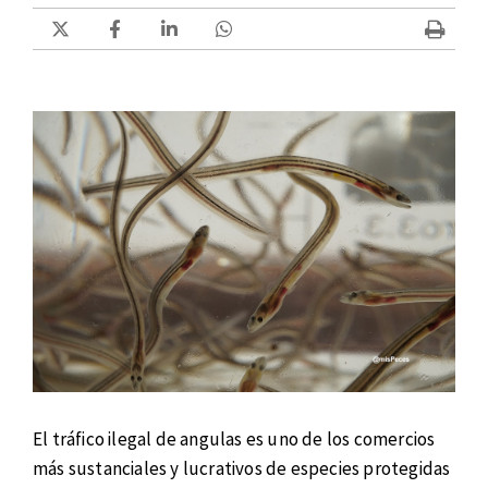
El tráfico ilegal de angulas es uno de los comercios
más sustanciales y lucrativos de especies protegidas