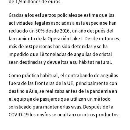
de 1,9 millones de euros.
Gracias a los esfuerzos policiales se estima que las
actividades ilegales asociadas a esta especie se han
reducido un 50% desde 2016, un año después del
lanzamiento de la Operación Lake I. Desde entonces,
más de 500 personas han sido detenidas y se ha
impedido que 18 toneladas de anguilas de cristal
sean destinadas y devueltas a su hábitat natural.
Como práctica habitual, el contrabando de anguilas
fuera de las fronteras de la UE, principalmente con
destino a Asia, se realizaba antes de la pandemia en
el equipaje de pasajeros que utilizan un método
sofisticado para mantenerlas vivas. Después de la
COVID-19 los envíos se ocultan con otros productos.