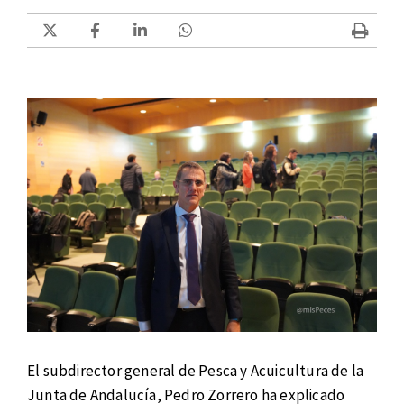
El subdirector general de Pesca y Acuicultura de la
Junta de Andalucía, Pedro Zorrero ha explicado