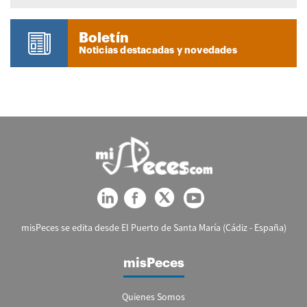
Boletín
Noticias destacadas y novedades
misPeces se edita desde El Puerto de Santa María (Cádiz - España)
misPeces
Quienes Somos