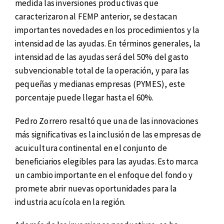
medida las inversiones productivas que
caracterizaron al FEMP anterior, se destacan
importantes novedades en los procedimientos y la
intensidad de las ayudas. En términos generales, la
intensidad de las ayudas será del 50% del gasto
subvencionable total de la operación, y para las
pequeñas y medianas empresas (PYMES), este
porcentaje puede llegar hasta el 60%.
Pedro Zorrero resaltó que una de las innovaciones
más significativas es la inclusión de las empresas de
acuicultura continental en el conjunto de
beneficiarios elegibles para las ayudas. Esto marca
un cambio importante en el enfoque del fondo y
promete abrir nuevas oportunidades para la
industria acuícola en la región.