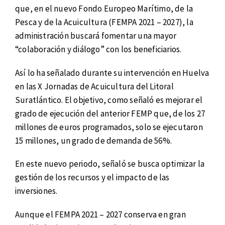
que, en el nuevo Fondo Europeo Marítimo, de la
Pesca y de la Acuicultura (FEMPA 2021 – 2027), la
administración buscará fomentar una mayor
“colaboración y diálogo” con los beneficiarios.
Así lo ha señalado durante su intervención en Huelva
en las X Jornadas de Acuicultura del Litoral
Suratlántico. El objetivo, como señaló es mejorar el
grado de ejecución del anterior FEMP que, de los 27
millones de euros programados, solo se ejecutaron
15 millones, un grado de demanda de 56%.
En este nuevo periodo, señaló se busca optimizar la
gestión de los recursos y el impacto de las
inversiones.
Aunque el FEMPA 2021 – 2027 conserva en gran