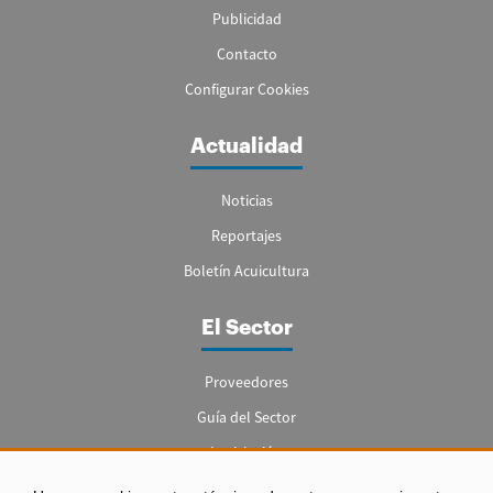
Publicidad
Contacto
Configurar Cookies
Actualidad
Noticias
Reportajes
Boletín Acuicultura
El Sector
Proveedores
Guía del Sector
Legislación
Empleo