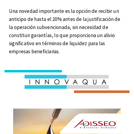
Una novedad importante es la opción de recibir un
anticipo de hasta el 20% antes de la justificación de
la operación subvencionada, sin necesidad de
constituir garantías, lo que proporciona un alivio
significativo en términos de liquidez para las
empresas beneficiarias.