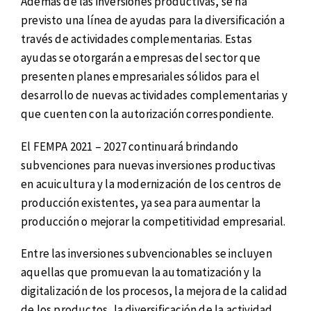
Además de las inversiones productivas, se ha
previsto una línea de ayudas para la diversificación a
través de actividades complementarias. Estas
ayudas se otorgarán a empresas del sector que
presenten planes empresariales sólidos para el
desarrollo de nuevas actividades complementarias y
que cuenten con la autorización correspondiente.
El FEMPA 2021 – 2027 continuará brindando
subvenciones para nuevas inversiones productivas
en acuicultura y la modernización de los centros de
producción existentes, ya sea para aumentar la
producción o mejorar la competitividad empresarial.
Entre las inversiones subvencionables se incluyen
aquellas que promuevan la automatización y la
digitalización de los procesos, la mejora de la calidad
de los productos, la diversificación de la actividad