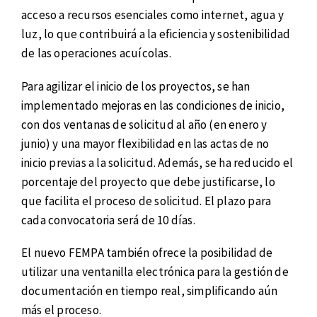
acceso a recursos esenciales como internet, agua y
luz, lo que contribuirá a la eficiencia y sostenibilidad
de las operaciones acuícolas.
Para agilizar el inicio de los proyectos, se han
implementado mejoras en las condiciones de inicio,
con dos ventanas de solicitud al año (en enero y
junio) y una mayor flexibilidad en las actas de no
inicio previas a la solicitud. Además, se ha reducido el
porcentaje del proyecto que debe justificarse, lo
que facilita el proceso de solicitud. El plazo para
cada convocatoria será de 10 días.
El nuevo FEMPA también ofrece la posibilidad de
utilizar una ventanilla electrónica para la gestión de
documentación en tiempo real, simplificando aún
más el proceso.