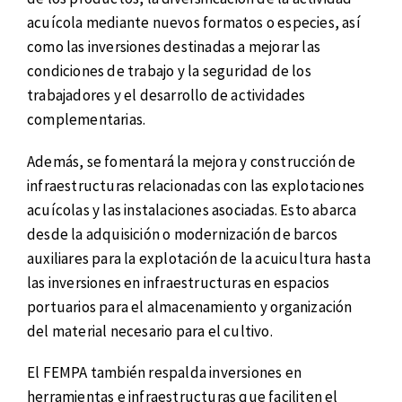
acuícola mediante nuevos formatos o especies, así
como las inversiones destinadas a mejorar las
condiciones de trabajo y la seguridad de los
trabajadores y el desarrollo de actividades
complementarias.
Además, se fomentará la mejora y construcción de
infraestructuras relacionadas con las explotaciones
acuícolas y las instalaciones asociadas. Esto abarca
desde la adquisición o modernización de barcos
auxiliares para la explotación de la acuicultura hasta
las inversiones en infraestructuras en espacios
portuarios para el almacenamiento y organización
del material necesario para el cultivo.
El FEMPA también respalda inversiones en
herramientas e infraestructuras que faciliten el