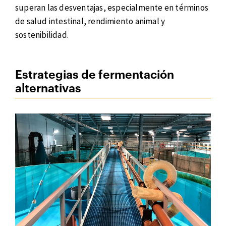
superan las desventajas, especialmente en términos
de salud intestinal, rendimiento animal y
sostenibilidad.
Estrategias de fermentación
alternativas