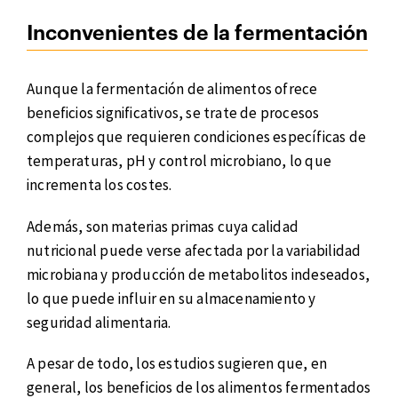
Inconvenientes de la fermentación
Aunque la fermentación de alimentos ofrece
beneficios significativos, se trate de procesos
complejos que requieren condiciones específicas de
temperaturas, pH y control microbiano, lo que
incrementa los costes.
Además, son materias primas cuya calidad
nutricional puede verse afectada por la variabilidad
microbiana y producción de metabolitos indeseados,
lo que puede influir en su almacenamiento y
seguridad alimentaria.
A pesar de todo, los estudios sugieren que, en
general, los beneficios de los alimentos fermentados