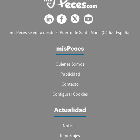
misPeces se edita desde El Puerto de Santa María (Cádiz - España)
misPeces
Quienes Somos
Publicidad
Contacto
Configurar Cookies
Actualidad
Noticias
Reportajes