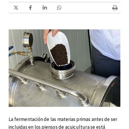
La fermentación de las materias primas antes de ser
incluidas en los piensos de acuicultura se está