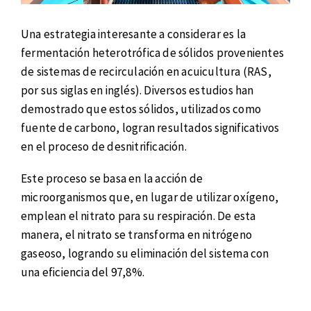
Una estrategia interesante a considerar es la
fermentación heterotrófica de sólidos provenientes
de sistemas de recirculación en acuicultura (RAS,
por sus siglas en inglés). Diversos estudios han
demostrado que estos sólidos, utilizados como
fuente de carbono, logran resultados significativos
en el proceso de desnitrificación.
Este proceso se basa en la acción de
microorganismos que, en lugar de utilizar oxígeno,
emplean el nitrato para su respiración. De esta
manera, el nitrato se transforma en nitrógeno
gaseoso, logrando su eliminación del sistema con
una eficiencia del 97,8%.