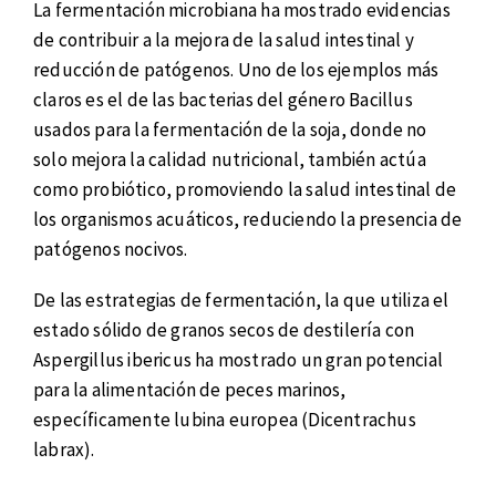
La fermentación microbiana ha mostrado evidencias
de contribuir a la mejora de la salud intestinal y
reducción de patógenos. Uno de los ejemplos más
claros es el de las bacterias del género Bacillus
usados para la fermentación de la soja, donde no
solo mejora la calidad nutricional, también actúa
como probiótico, promoviendo la salud intestinal de
los organismos acuáticos, reduciendo la presencia de
patógenos nocivos.
De las estrategias de fermentación, la que utiliza el
estado sólido de granos secos de destilería con
Aspergillus ibericus ha mostrado un gran potencial
para la alimentación de peces marinos,
específicamente lubina europea (Dicentrachus
labrax).