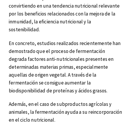
convirtiendo en una tendencia nutricional relevante
por los beneficios relacionados con la mejora de la
inmunidad, la eficiencia nutricional y la
sostenibilidad.
En concreto, estudios realizados recientemente han
demostrado que el proceso de fermentación
degrada factores anti-nutricionales presentes en
determinadas materias primas, especialmente
aquellas de origen vegetal. A través de la
fermentación se consigue aumentar la
biodisponibilidad de proteínas y ácidos grasos.
Además, en el caso de subproductos agrícolas y
animales, la fermentación ayuda a su reincorporación
en el ciclo nutricional.