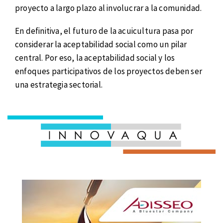
proyecto a largo plazo al involucrar a la comunidad.
En definitiva, el futuro de la acuicultura pasa por
considerar la aceptabilidad social como un pilar
central. Por eso, la aceptabilidad social y los
enfoques participativos de los proyectos deben ser
una estrategia sectorial.