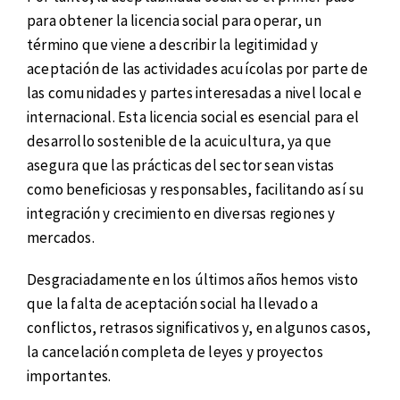
para obtener la licencia social para operar, un
término que viene a describir la legitimidad y
aceptación de las actividades acuícolas por parte de
las comunidades y partes interesadas a nivel local e
internacional. Esta licencia social es esencial para el
desarrollo sostenible de la acuicultura, ya que
asegura que las prácticas del sector sean vistas
como beneficiosas y responsables, facilitando así su
integración y crecimiento en diversas regiones y
mercados.
Desgraciadamente en los últimos años hemos visto
que la falta de aceptación social ha llevado a
conflictos, retrasos significativos y, en algunos casos,
la cancelación completa de leyes y proyectos
importantes.