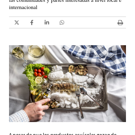
internacional