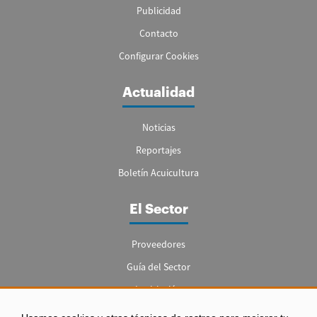
Publicidad
Contacto
Configurar Cookies
Actualidad
Noticias
Reportajes
Boletín Acuicultura
El Sector
Proveedores
Guía del Sector
Legislación
Empleo