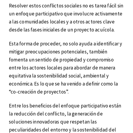
Resolver estos conflictos sociales no es tarea fácil sin
un enfoque participativo que involucre activamente
a las comunidades locales y a otros actores clave
desde las fases iniciales de un proyecto acuícola.
Esta forma de proceder, no solo ayuda a identificar y
mitigar preocupaciones potenciales, también
fomenta un sentido de propiedad y compromiso
entre los actores locales para abordar de manera
equitativa la sostenibilidad social, ambiental y
económica. Es lo que se ha venido a definir como la
“co-creación de proyectos”.
Entre los beneficios del enfoque participativo están
la reducción del conflicto, la generación de
soluciones innovadoras que respetan las
peculiaridades del entorno y la sostenibilidad del