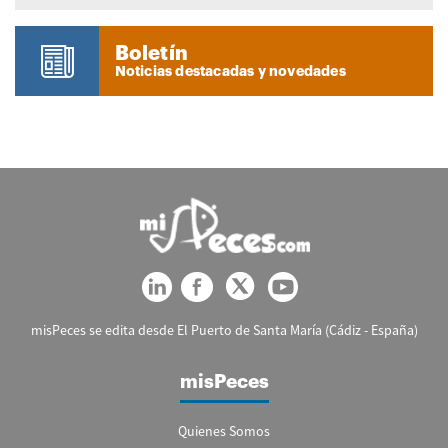
Boletín
Noticias destacadas y novedades
misPeces se edita desde El Puerto de Santa María (Cádiz - España)
misPeces
Quienes Somos