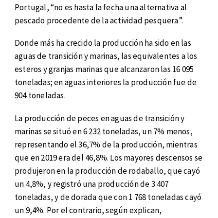
Portugal, “no es hasta la fecha una alternativa al
pescado procedente de la actividad pesquera”.
Donde más ha crecido la producción ha sido en las
aguas de transición y marinas, las equivalentes a los
esteros y granjas marinas que alcanzaron las 16 095
toneladas; en aguas interiores la producción fue de
904 toneladas.
La producción de peces en aguas de transición y
marinas se situó en 6 232 toneladas, un 7% menos,
representando el 36,7% de la producción, mientras
que en 2019 era del 46,8%. Los mayores descensos se
produjeron en la producción de rodaballo, que cayó
un 4,8%, y registró una producción de 3 407
toneladas, y de dorada que con 1 768 toneladas cayó
un 9,4%. Por el contrario, según explican,