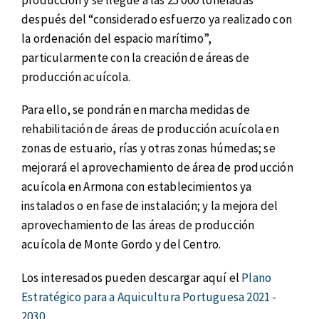
después del “considerado esfuerzo ya realizado con
la ordenación del espacio marítimo”,
particularmente con la creación de áreas de
producción acuícola.
Para ello, se pondrán en marcha medidas de
rehabilitación de áreas de producción acuícola en
zonas de estuario, rías y otras zonas húmedas; se
mejorará el aprovechamiento de área de producción
acuícola en Armona con establecimientos ya
instalados o en fase de instalación; y la mejora del
aprovechamiento de las áreas de producción
acuícola de Monte Gordo y del Centro.
Los interesados pueden descargar aquí el
Plano
Estratégico para a Aquicultura Portuguesa 2021 -
2030