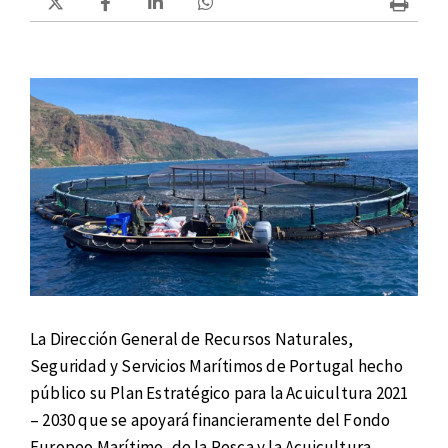
La Dirección General de Recursos Naturales,
Seguridad y Servicios Marítimos de Portugal hecho
público su Plan Estratégico para la Acuicultura 2021
– 2030 que se apoyará financieramente del Fondo
Europeo Marítimo, de la Pesca y la Acuicultura