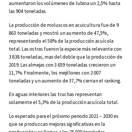
aumentaron los volúmenes de lubina un 2,5% hasta
las 904 toneladas.
La producción de moluscos en acuicultura fue de 9
863 toneladas y mostró un aumento de 47,5%,
representando el 58% de la producción acuícola
total. Las ostras fueron la especie más relevante con
3 838 toneladas, mas del doble que la producción de
2019. Las almejas con 3 659 toneladas crecieron un
11,7%. Finalmente, los mejillones con 2 007
toneladas y un aumento de 37,7% cierran el ranking.
En aguas interiores las truchas representan
solamente el 5,3% de la producción acuícola total.
Lo esperado para el próximo periodo 2021 – 2030 es
que se produzcan mejoras significativas en la
producción y se llegue a las 25 000 toneladas