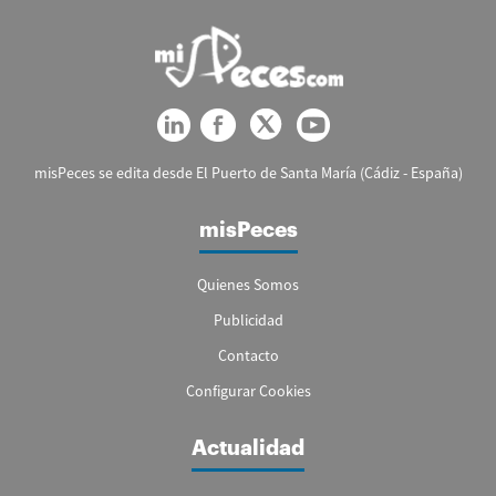
misPeces se edita desde El Puerto de Santa María (Cádiz - España)
misPeces
Quienes Somos
Publicidad
Contacto
Configurar Cookies
Actualidad