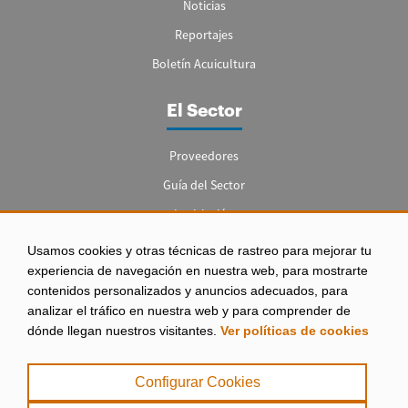
Noticias
Reportajes
Boletín Acuicultura
El Sector
Proveedores
Guía del Sector
Legislación
Empleo
Usamos cookies y otras técnicas de rastreo para mejorar tu
experiencia de navegación en nuestra web, para mostrarte
contenidos personalizados y anuncios adecuados, para
analizar el tráfico en nuestra web y para comprender de
dónde llegan nuestros visitantes.
Ver políticas de cookies
Aviso legal
|
Configurar Cookies
Política de Privacidad