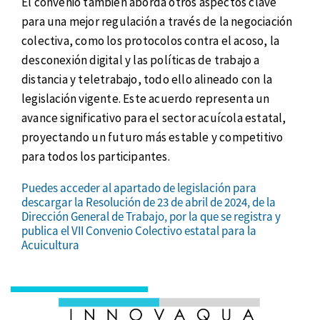
El convenio también aborda otros aspectos clave
para una mejor regulación a través de la negociación
colectiva, como los protocolos contra el acoso, la
desconexión digital y las políticas de trabajo a
distancia y teletrabajo, todo ello alineado con la
legislación vigente. Este acuerdo representa un
avance significativo para el sector acuícola estatal,
proyectando un futuro más estable y competitivo
para todos los participantes.
Puedes acceder al apartado de legislación para
descargar la Resolución de 23 de abril de 2024, de la
Dirección General de Trabajo, por la que se registra y
publica el VII Convenio Colectivo estatal para la
Acuicultura