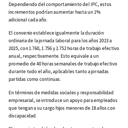
Dependiendo del comportamiento del IPC, estos
incrementos podrían aumentar hasta un 1%
adicional cada año.
El convenio establece igualmente la duración
ordinaria de la jornada laboral para los años 2023 a
2025, con 1.760, 1.756 y 1.752 horas de trabajo efectivo
anual, respectivamente. Esto equivale a un
promedio de 40 horas semanales de trabajo efectivo
durante todo el año, aplicables tanto a jornadas
partidas como continuas.
En términos de medidas sociales y responsabilidad
empresarial, se introduce un apoyo para empleados
que tengan a su cargo hijos menores de 18 años con
discapacidad.