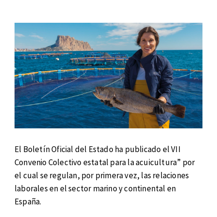
El Boletín Oficial del Estado ha publicado el VII
Convenio Colectivo estatal para la acuicultura” por
el cual se regulan, por primera vez, las relaciones
laborales en el sector marino y continental en
España.