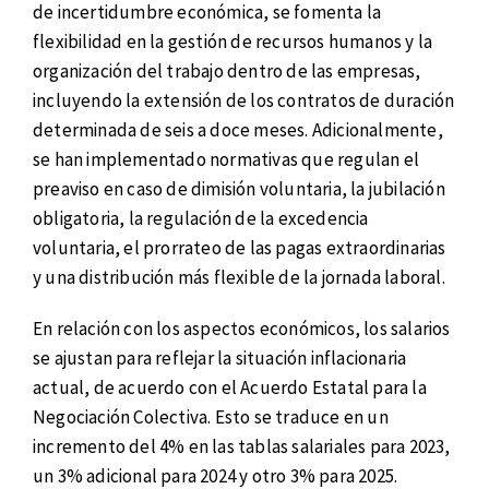
de incertidumbre económica, se fomenta la
flexibilidad en la gestión de recursos humanos y la
organización del trabajo dentro de las empresas,
incluyendo la extensión de los contratos de duración
determinada de seis a doce meses. Adicionalmente,
se han implementado normativas que regulan el
preaviso en caso de dimisión voluntaria, la jubilación
obligatoria, la regulación de la excedencia
voluntaria, el prorrateo de las pagas extraordinarias
y una distribución más flexible de la jornada laboral.
En relación con los aspectos económicos, los salarios
se ajustan para reflejar la situación inflacionaria
actual, de acuerdo con el Acuerdo Estatal para la
Negociación Colectiva. Esto se traduce en un
incremento del 4% en las tablas salariales para 2023,
un 3% adicional para 2024 y otro 3% para 2025.