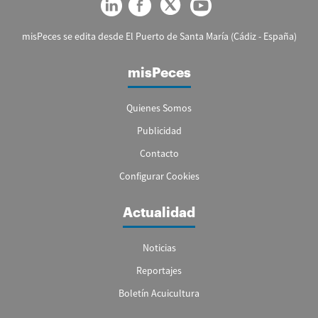
misPeces se edita desde El Puerto de Santa María (Cádiz - España)
misPeces
Quienes Somos
Publicidad
Contacto
Configurar Cookies
Actualidad
Noticias
Reportajes
Boletín Acuicultura