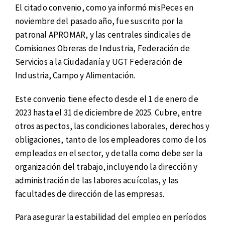
El citado convenio, como ya informó misPeces en
noviembre del pasado año, fue suscrito por la
patronal APROMAR, y las centrales sindicales de
Comisiones Obreras de Industria, Federación de
Servicios a la Ciudadanía y UGT Federación de
Industria, Campo y Alimentación.
Este convenio tiene efecto desde el 1 de enero de
2023 hasta el 31 de diciembre de 2025. Cubre, entre
otros aspectos, las condiciones laborales, derechos y
obligaciones, tanto de los empleadores como de los
empleados en el sector, y detalla como debe ser la
organización del trabajo, incluyendo la dirección y
administración de las labores acuícolas, y las
facultades de dirección de las empresas.
Para asegurar la estabilidad del empleo en períodos