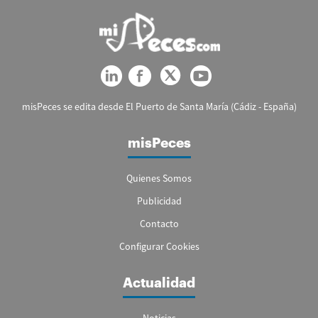
misPeces se edita desde El Puerto de Santa María (Cádiz - España)
misPeces
Quienes Somos
Publicidad
Contacto
Configurar Cookies
Actualidad
Noticias