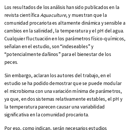
Los resultados de los análisis han sido publicados en la
revista científica
Aquaculture
, y muestran que la
comunidad procariota es altamente dinámica y sensible a
cambios en la salinidad, la temperatura y el pH del agua.
Cualquier fluctuación en los parámetros físico-químicos,
señalan en el estudio, son “indeseables” y
“potencialmente dañinos” para el bienestar de los
peces.
Sin embargo, aclaran los autores del trabajo, en el
estudio se ha podido demostrar que se puede modular
el microbioma con una variación mínima de parámetros,
ya que, en dos sistemas relativamente estables, el pH y
la temperatura parecen causar una variabilidad
significativa en la comunidad procariota.
Por eso, como indican, serán necesarios estudios