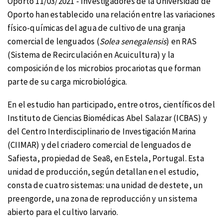
Oporto 11/03/2021 - Investigadores de la Universidad de
Oporto han establecido una relación entre las variaciones
físico-químicas del agua de cultivo de una granja
comercial de lenguados (
Solea senegalensis
) en RAS
(Sistema de Recirculación en Acuicultura) y la
composición de los microbios procariotas que forman
parte de su carga microbiológica.
En el estudio han participado, entre otros, científicos del
Instituto de Ciencias Biomédicas Abel Salazar (ICBAS) y
del Centro Interdisciplinario de Investigación Marina
(CIIMAR) y del criadero comercial de lenguados de
Safiesta, propiedad de Sea8, en Estela, Portugal. Esta
unidad de producción, según detallan en el estudio,
consta de cuatro sistemas: una unidad de destete, un
preengorde, una zona de reproducción y un sistema
abierto para el cultivo larvario.