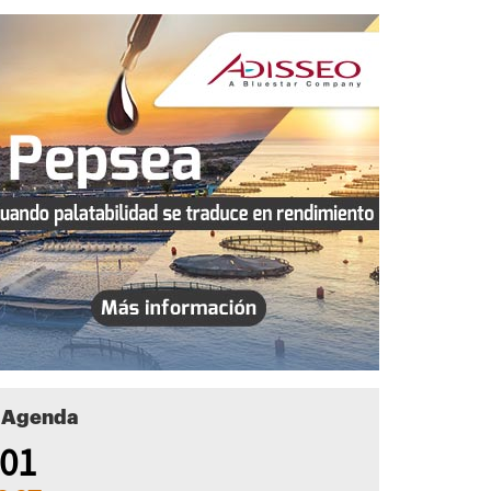
Agenda
01