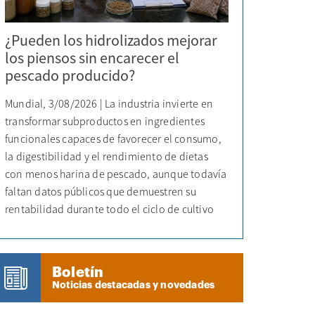
¿Pueden los hidrolizados mejorar
los piensos sin encarecer el
pescado producido?
Mundial, 3/08/2026 | La industria invierte en
transformar subproductos en ingredientes
funcionales capaces de favorecer el consumo,
la digestibilidad y el rendimiento de dietas
con menos harina de pescado, aunque todavía
faltan datos públicos que demuestren su
rentabilidad durante todo el ciclo de cultivo
Boletín
Noticias destacadas y novedades