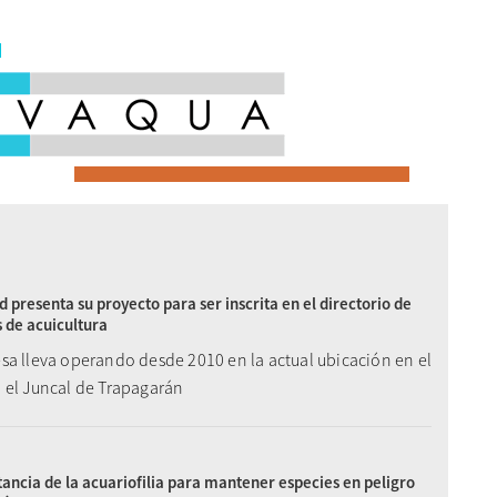
d presenta su proyecto para ser inscrita en el directorio de
 de acuicultura
sa lleva operando desde 2010 en la actual ubicación en el
 el Juncal de Trapagarán
ancia de la acuariofilia para mantener especies en peligro