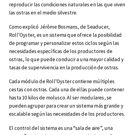
reproducir las condiciones naturales en las que viven
las ostras en el medio silvestre.
Como explicó Jérôme Bosmans, de Seaducer,
Roll’Oyster, es un sistema que ofrece la posibilidad
de programar y personalizar estos ciclos según las
necesidades específicas de los productores de
ostras, lo que puede conducir a una mayor calidad y
tasas de supervivencia en la producción de ostras.
Cada módulo de Roll’Oyster contiene múltiples
cestas con ostras. Cada una de ellas puede contener
hasta 10 kilos de molusco. Al ser modulares, se
pueden agrupar para crear un sistema más grande y
escalable según las necesidades de los productores.
El control del sistema es una “sala de aire”, una