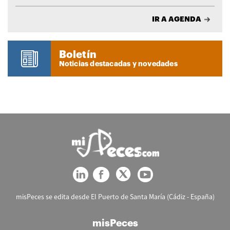
IR A AGENDA
Boletín
Noticias destacadas y novedades
misPeces se edita desde El Puerto de Santa María (Cádiz - España)
misPeces