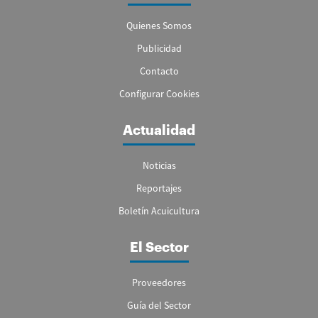
Quienes Somos
Publicidad
Contacto
Configurar Cookies
Actualidad
Noticias
Reportajes
Boletín Acuicultura
El Sector
Proveedores
Guía del Sector