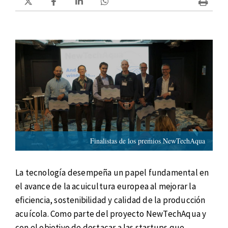
Finalistas de los premios NewTechAqua
La tecnología desempeña un papel fundamental en
el avance de la acuicultura europea al mejorar la
eficiencia, sostenibilidad y calidad de la producción
acuícola. Como parte del proyecto NewTechAqua y
con el objetivo de destacar a las startups que