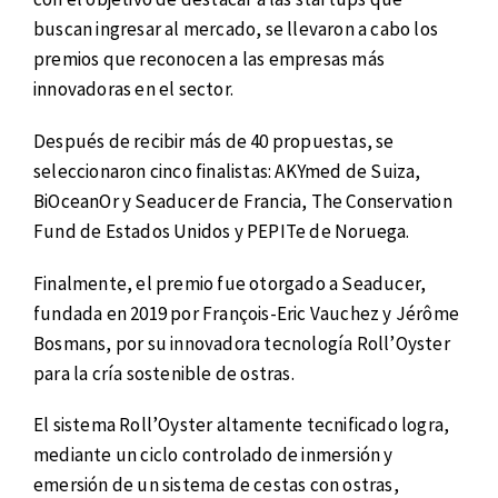
buscan ingresar al mercado, se llevaron a cabo los
premios que reconocen a las empresas más
innovadoras en el sector.
Después de recibir más de 40 propuestas, se
seleccionaron cinco finalistas: AKYmed de Suiza,
BiOceanOr y Seaducer de Francia, The Conservation
Fund de Estados Unidos y PEPITe de Noruega.
Finalmente, el premio fue otorgado a Seaducer,
fundada en 2019 por François-Eric Vauchez y Jérôme
Bosmans, por su innovadora tecnología Roll’Oyster
para la cría sostenible de ostras.
El sistema Roll’Oyster altamente tecnificado logra,
mediante un ciclo controlado de inmersión y
emersión de un sistema de cestas con ostras,