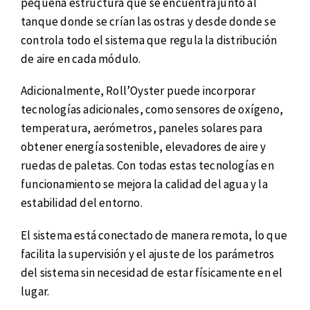
pequeña estructura que se encuentra junto al
tanque donde se crían las ostras y desde donde se
controla todo el sistema que regula la distribución
de aire en cada módulo.
Adicionalmente, Roll’Oyster puede incorporar
tecnologías adicionales, como sensores de oxígeno,
temperatura, aerómetros, paneles solares para
obtener energía sostenible, elevadores de aire y
ruedas de paletas. Con todas estas tecnologías en
funcionamiento se mejora la calidad del agua y la
estabilidad del entorno.
El sistema está conectado de manera remota, lo que
facilita la supervisión y el ajuste de los parámetros
del sistema sin necesidad de estar físicamente en el
lugar.