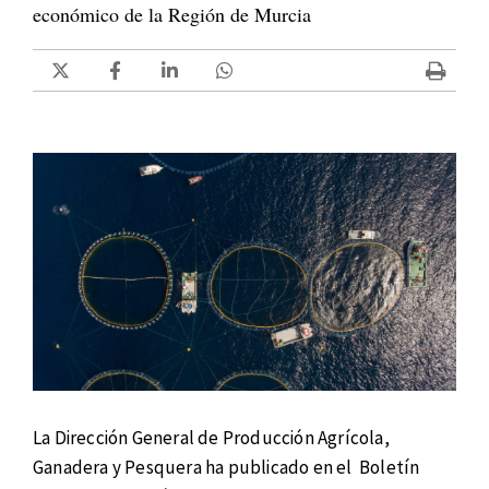
económico de la Región de Murcia
La Dirección General de Producción Agrícola,
Ganadera y Pesquera ha publicado en el Boletín