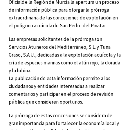
Oficialde la Región de Murcia la apertura un proceso
de información pública para otorgar la prórroga
extraordinaria de las concesiones de explotación en
el polígono acuícola de San Pedro del Pinatar.
Las empresas solicitantes de la prórroga son
Servicios Atuneros del Mediterráneo, S.L. y Tuna
Graso, S.A.U., dedicadas a la explotación acuícola y la
cría de especies marinas como el atún rojo, la dorada
y la lubina.
La publicación de esta información permite a los
ciudadanos y entidades interesadas a realizar
comentarios y participar en el proceso de revisión
pública que consideren oportunos.
La prórroga de estas concesiones se considera de
gran importancia para fortalecer la economía local y