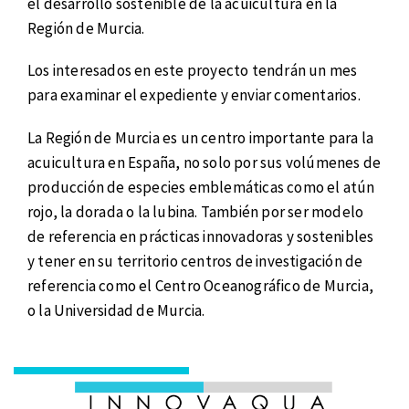
el desarrollo sostenible de la acuicultura en la
Región de Murcia.
Los interesados en este proyecto tendrán un mes
para examinar el expediente y enviar comentarios.
La Región de Murcia es un centro importante para la
acuicultura en España, no solo por sus volúmenes de
producción de especies emblemáticas como el atún
rojo, la dorada o la lubina. También por ser modelo
de referencia en prácticas innovadoras y sostenibles
y tener en su territorio centros de investigación de
referencia como el Centro Oceanográfico de Murcia,
o la Universidad de Murcia.