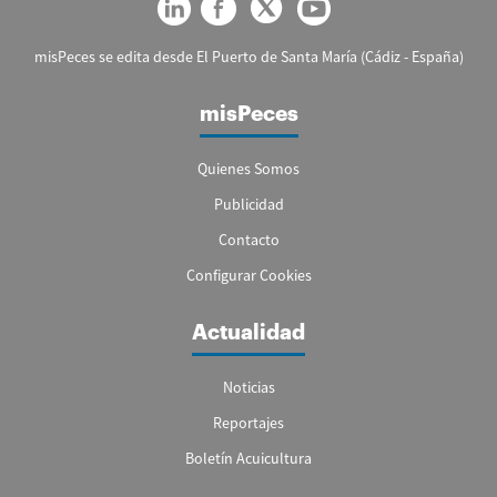
misPeces se edita desde El Puerto de Santa María (Cádiz - España)
misPeces
Quienes Somos
Publicidad
Contacto
Configurar Cookies
Actualidad
Noticias
Reportajes
Boletín Acuicultura