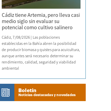
Cádiz tiene Artemia, pero lleva casi
medio siglo sin evaluar su
potencial como cultivo salinero
Cádiz, 7/08/2026 | Las poblaciones
establecidas en la Bahía abren la posibilidad
de producir biomasa y quistes para acuicultura,
aunque antes será necesario determinar su
rendimiento, calidad, seguridad y viabilidad
ambiental
Boletín
Noticias destacadas y novedades