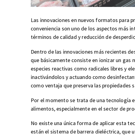
Las innovaciones en nuevos formatos para pr
conveniencia son uno de los aspectos más in
términos de calidad y reducción de desperdic
Dentro de las innovaciones más recientes de
que básicamente consiste en ionizar un gas 
especies reactivas como radicales libres y e
inactivándolos y actuando como desinfectante
como ventaja que preserva las propiedades se
Por el momento se trata de una tecnología e
alimentos, especialmente en el sector de pr
No existe una única forma de aplicar esta te
están el sistema de barrera dieléctrica, que u