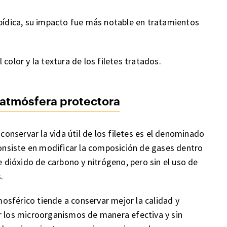
ipídica, su impacto fue más notable en tratamientos
color y la textura de los filetes tratados.
atmósfera protectora
nservar la vida útil de los filetes es el denominado
nsiste en modificar la composición de gases dentro
dióxido de carbono y nitrógeno, pero sin el uso de
.
sférico tiende a conservar mejor la calidad y
ivar los microorganismos de manera efectiva y sin