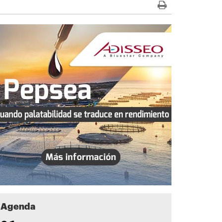
Agenda