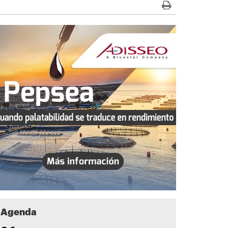
Agenda