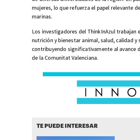
mujeres, lo que refuerza el papel relevante d
marinas.
Los investigadores del ThinkInAzul trabajan 
nutrición y bienestar animal, salud, calidad y
contribuyendo significativamente al avance 
de la Comunitat Valenciana.
TE PUEDE INTERESAR