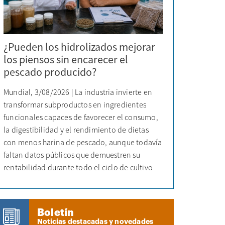
¿Pueden los hidrolizados mejorar
los piensos sin encarecer el
pescado producido?
Mundial, 3/08/2026 | La industria invierte en
transformar subproductos en ingredientes
funcionales capaces de favorecer el consumo,
la digestibilidad y el rendimiento de dietas
con menos harina de pescado, aunque todavía
faltan datos públicos que demuestren su
rentabilidad durante todo el ciclo de cultivo
Boletín
Noticias destacadas y novedades