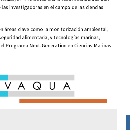
e las investigadoras en el campo de las ciencias
en áreas clave como la monitorización ambiental,
 seguridad alimentaria, y tecnologías marinas,
del Programa Next-Generation en Ciencias Marinas