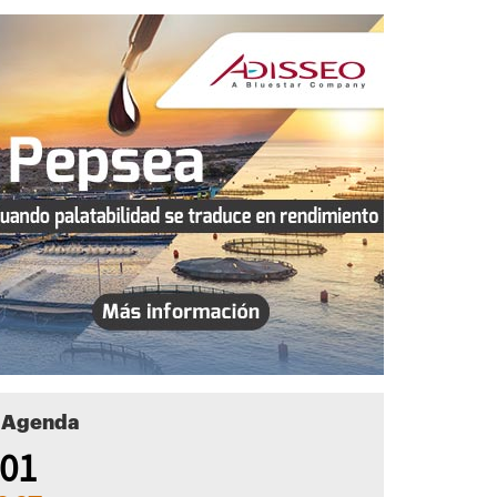
Agenda
01