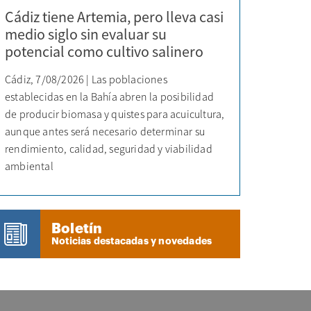
Cádiz tiene Artemia, pero lleva casi
medio siglo sin evaluar su
potencial como cultivo salinero
Cádiz, 7/08/2026 | Las poblaciones
establecidas en la Bahía abren la posibilidad
de producir biomasa y quistes para acuicultura,
aunque antes será necesario determinar su
rendimiento, calidad, seguridad y viabilidad
ambiental
Boletín
Noticias destacadas y novedades