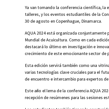
Ya van tomando la conferencia científica, la e
talleres, y los eventos estudiantiles de la Co
30 de agosto en Copenhague, Dinamarca.
AQUA 2024 está organizada conjuntamente po
Mundial de Acuicultura. Como en cada edición,
destacará lo último en investigación e innova
crecimiento de este emocionante sector de 
Esta edición servirá también como una vitrin
varias tecnologías clave cruciales para el fu
de encuentro e intercambio para expertos de
Este año el lema de la conferencia AQUA 2024
recepción de resúmenes para las sesiones esta