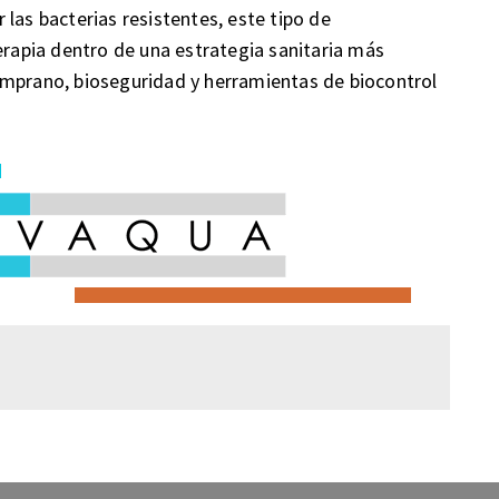
las bacterias resistentes, este tipo de
erapia dentro de una estrategia sanitaria más
emprano, bioseguridad y herramientas de biocontrol