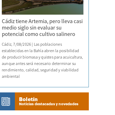
Cádiz tiene Artemia, pero lleva casi
medio siglo sin evaluar su
potencial como cultivo salinero
Cádiz, 7/08/2026 | Las poblaciones
establecidas en la Bahía abren la posibilidad
de producir biomasa y quistes para acuicultura,
aunque antes será necesario determinar su
rendimiento, calidad, seguridad y viabilidad
ambiental
Boletín
Noticias destacadas y novedades