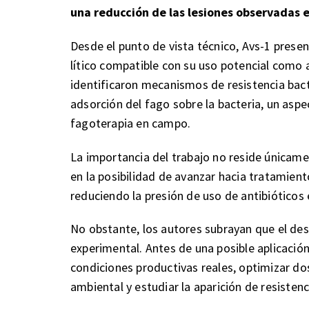
una reducción de las lesiones observadas e
Desde el punto de vista técnico, Avs-1 prese
lítico compatible con su uso potencial como 
identificaron mecanismos de resistencia bac
adsorción del fago sobre la bacteria, un aspe
fagoterapia en campo.
La importancia del trabajo no reside únicam
en la posibilidad de avanzar hacia tratamien
reduciendo la presión de uso de antibióticos 
No obstante, los autores subrayan que el des
experimental. Antes de una posible aplicación
condiciones productivas reales, optimizar dos
ambiental y estudiar la aparición de resistenc