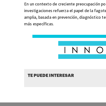
En un contexto de creciente preocupación por 
investigaciones refuerza el papel de la fagot
amplia, basada en prevención, diagnóstico t
más específicas.
TE PUEDE INTERESAR