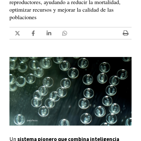
reproductores, ayudando a reducir la mortalidad,
optimizar recursos y mejorar la calidad de las
poblaciones
Un
sistema pionero que combina inteligencia