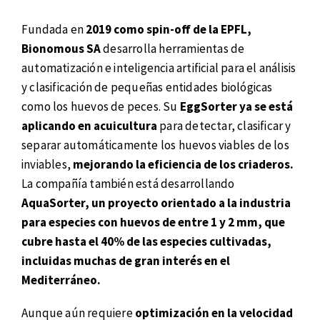
Fundada en
2019 como spin-off de la EPFL,
Bionomous SA
desarrolla herramientas de
automatización e inteligencia artificial para el análisis
y clasificación de pequeñas entidades biológicas
como los huevos de peces. Su
EggSorter ya se está
aplicando en acuicultura
para detectar, clasificar y
separar automáticamente los huevos viables de los
inviables,
mejorando la eficiencia de los criaderos.
La compañía también está desarrollando
AquaSorter, un proyecto orientado a la industria
para especies con huevos de entre 1 y 2 mm, que
cubre hasta el 40% de las especies cultivadas,
incluidas muchas de gran interés en el
Mediterráneo.
Aunque aún requiere
optimización en la velocidad