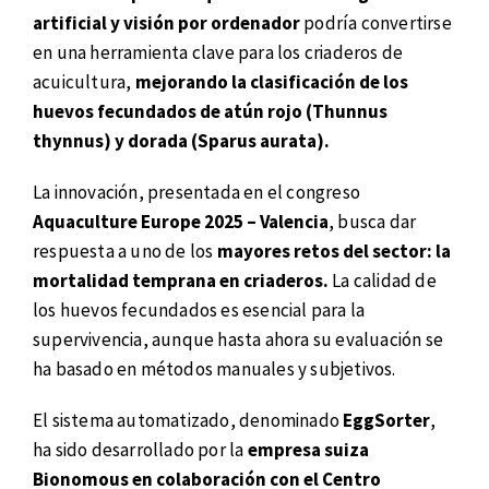
artificial y visión por ordenador
podría convertirse
en una herramienta clave para los criaderos de
acuicultura,
mejorando la clasificación de los
huevos fecundados de atún rojo (Thunnus
thynnus) y dorada (Sparus aurata).
La innovación, presentada en el congreso
Aquaculture Europe 2025 – Valencia
, busca dar
respuesta a uno de los
mayores retos del sector: la
mortalidad temprana en criaderos.
La calidad de
los huevos fecundados es esencial para la
supervivencia, aunque hasta ahora su evaluación se
ha basado en métodos manuales y subjetivos.
El sistema automatizado, denominado
EggSorter
,
ha sido desarrollado por la
empresa suiza
Bionomous en colaboración con el Centro