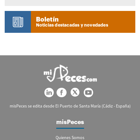
Boletín
Noticias destacadas y novedades
misPeces se edita desde El Puerto de Santa María (Cádiz - España)
misPeces
Quienes Somos