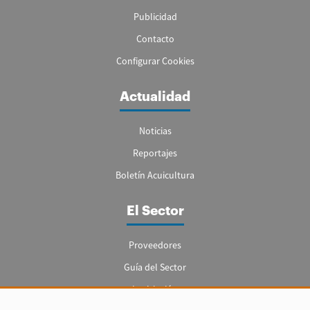
Publicidad
Contacto
Configurar Cookies
Actualidad
Noticias
Reportajes
Boletín Acuicultura
El Sector
Proveedores
Guía del Sector
Legislación