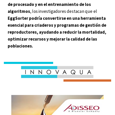
de procesado y en el entrenamiento de los
algoritmos
, los investigadores destacan que el
EggSorter podría convertirse en una herramienta
esencial para criaderos y programas de gestión de
reproductores, ayudando a reducir la mortalidad,
optimizar recursos y mejorar la calidad de las
poblaciones.