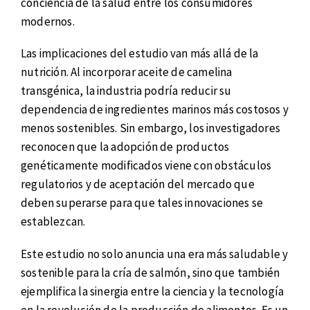
conciencia de la salud entre los consumidores
modernos.
Las implicaciones del estudio van más allá de la
nutrición. Al incorporar aceite de camelina
transgénica, la industria podría reducir su
dependencia de ingredientes marinos más costosos y
menos sostenibles. Sin embargo, los investigadores
reconocen que la adopción de productos
genéticamente modificados viene con obstáculos
regulatorios y de aceptación del mercado que
deben superarse para que tales innovaciones se
establezcan.
Este estudio no solo anuncia una era más saludable y
sostenible para la cría de salmón, sino que también
ejemplifica la sinergia entre la ciencia y la tecnología
en la revolución de la producción de alimentos. Es un