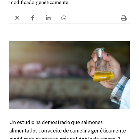
modificado genéticamente
Un estudio ha demostrado que salmones
alimentados con aceite de camelina genéticamente