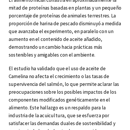
El alimento inicial consistía en aproximadamente la
mitad de proteínas basadas en plantas y un pequeño
porcentaje de proteínas de animales terrestres. La
proporción de harina de pescado disminuyó a medida
que avanzaba el experimento, en paralelo con un
aumento en el contenido de aceite añadido,
demostrando un cambio hacia prácticas más
sostenibles y amigables con el ambiente.
El estudio ha validado que el uso de aceite de
Camelina no afecta el crecimiento o las tasas de
supervivencia del salmón, lo que permite aclarar las
preocupaciones sobre los posibles impactos de los
componentes modificados genéticamente en el
alimento. Este hallazgo es un respaldo para la
industria de la acuicultura, que se esfuerza por
satisfacer las demandas duales de sostenibilidad y