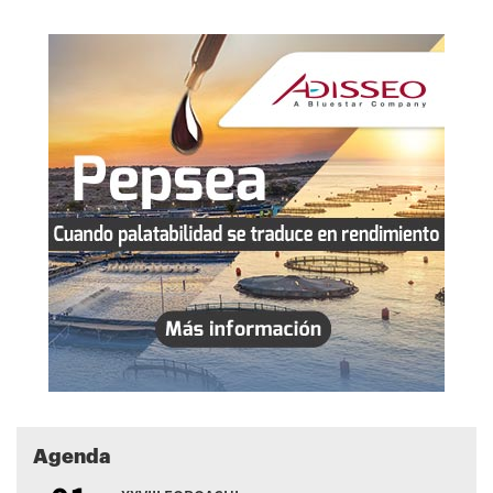
Agenda