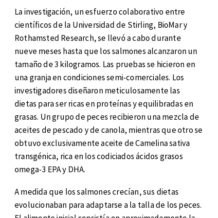
La investigación, un esfuerzo colaborativo entre
científicos de la Universidad de Stirling, BioMar y
Rothamsted Research, se llevó a cabo durante
nueve meses hasta que los salmones alcanzaron un
tamaño de 3 kilogramos. Las pruebas se hicieron en
una granja en condiciones semi-comerciales. Los
investigadores diseñaron meticulosamente las
dietas para ser ricas en proteínas y equilibradas en
grasas. Un grupo de peces recibieron una mezcla de
aceites de pescado y de canola, mientras que otro se
obtuvo exclusivamente aceite de Camelina sativa
transgénica, rica en los codiciados ácidos grasos
omega-3 EPA y DHA.
A medida que los salmones crecían, sus dietas
evolucionaban para adaptarse a la talla de los peces.