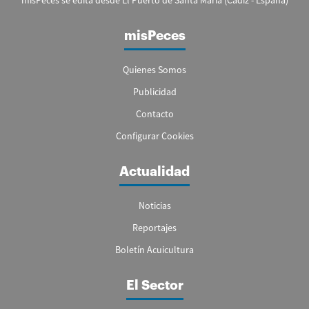
misPeces
Quienes Somos
Publicidad
Contacto
Configurar Cookies
Actualidad
Noticias
Reportajes
Boletín Acuicultura
El Sector