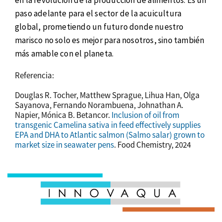
paso adelante para el sector de la acuicultura
global, prometiendo un futuro donde nuestro
marisco no solo es mejor para nosotros, sino también
más amable con el planeta.
Referencia:
Douglas R. Tocher, Matthew Sprague, Lihua Han, Olga
Sayanova, Fernando Norambuena, Johnathan A.
Napier, Mónica B. Betancor.
Inclusion of oil from
transgenic Camelina sativa in feed effectively supplies
EPA and DHA to Atlantic salmon (Salmo salar) grown to
market size in seawater pens
. Food Chemistry, 2024