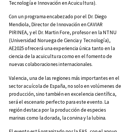
Tecnología e Innovación en Acuicultura).
Con un programa encabezado por el Dr. Diego
Mendiola, Director de Innovación en CAVIAR
PIRINEA, y el Dr. Martin Fore, profesor en la NTNU
(Universidad Noruega de Ciencia y Tecnología),
AE2025 ofrecerá una experiencia única tanto en la
ciencia de la acuicultura como en el fomento de
nuevas colaboraciones internacionales.
Valencia, una de las regiones más importantes en el
sector acuícola de España, no solo en volúmenes de
producción, sino también en excelencia científica,
será el escenario perfecto para este evento. La
región destaca por la producción de especies
marinas como la dorada, la corvina y la lubina.
El evento está organizado por la EAS, con el apoyo