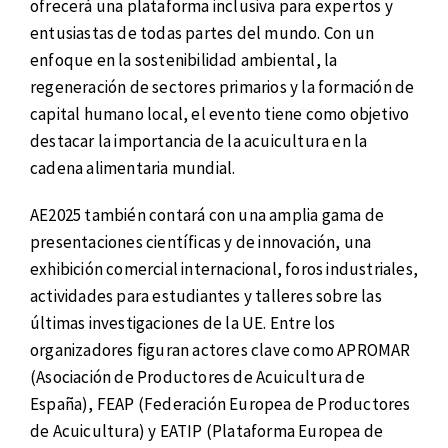
ofrecerá una plataforma inclusiva para expertos y
entusiastas de todas partes del mundo. Con un
enfoque en la sostenibilidad ambiental, la
regeneración de sectores primarios y la formación de
capital humano local, el evento tiene como objetivo
destacar la importancia de la acuicultura en la
cadena alimentaria mundial.
AE2025 también contará con una amplia gama de
presentaciones científicas y de innovación, una
exhibición comercial internacional, foros industriales,
actividades para estudiantes y talleres sobre las
últimas investigaciones de la UE. Entre los
organizadores figuran actores clave como APROMAR
(Asociación de Productores de Acuicultura de
España), FEAP (Federación Europea de Productores
de Acuicultura) y EATIP (Plataforma Europea de