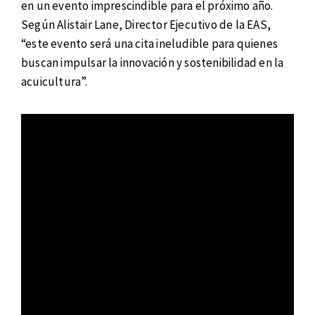
en un evento imprescindible para el próximo año.
Según Alistair Lane, Director Ejecutivo de la EAS,
“este evento será una cita ineludible para quienes
buscan impulsar la innovación y sostenibilidad en la
acuicultura”.