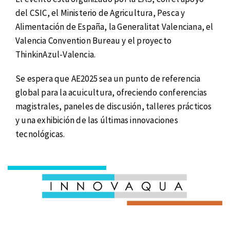
del CSIC, el Ministerio de Agricultura, Pesca y
Alimentación de España, la Generalitat Valenciana, el
Valencia Convention Bureau y el proyecto
ThinkinAzul-Valencia.
Se espera que AE2025 sea un punto de referencia
global para la acuicultura, ofreciendo conferencias
magistrales, paneles de discusión, talleres prácticos
y una exhibición de las últimas innovaciones
tecnológicas.