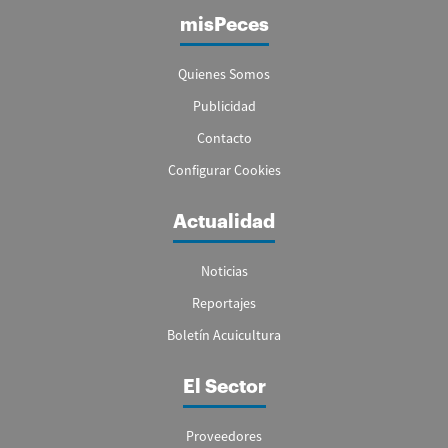
misPeces
Quienes Somos
Publicidad
Contacto
Configurar Cookies
Actualidad
Noticias
Reportajes
Boletín Acuicultura
El Sector
Proveedores