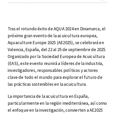
Tras el rotundo éxito de AQUA 2024 en Dinamarca, el
próximo gran evento de la acuicultura europea,
Aquaculture Europe 2025 (AE2025), se celebrará en
Valencia, España, del 22 al 25 de septiembre de 2025.
Organizado por la Sociedad Europea de Acuicultura
(EAS), este evento reunirá a líderes de la industria,
investigadores, responsables políticos y actores
clave de todo el mundo para explorar el futuro de
las prácticas sostenibles en la acuicultura.
La importancia de la acuicultura en España,
particularmente en la región mediterránea, así como
el enfoque en la investigación, convierten a AE2025