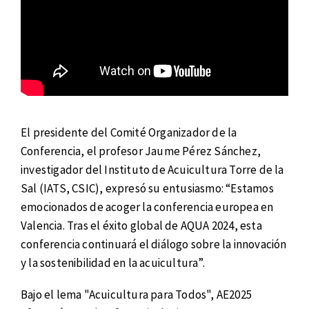
El presidente del Comité Organizador de la
Conferencia, el profesor Jaume Pérez Sánchez,
investigador del Instituto de Acuicultura Torre de la
Sal (IATS, CSIC), expresó su entusiasmo: “Estamos
emocionados de acoger la conferencia europea en
Valencia. Tras el éxito global de AQUA 2024, esta
conferencia continuará el diálogo sobre la innovación
y la sostenibilidad en la acuicultura”.
Bajo el lema "Acuicultura para Todos", AE2025