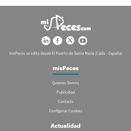
misPeces se edita desde El Puerto de Santa María (Cádiz - España)
misPeces
Quienes Somos
Publicidad
Contacto
Configurar Cookies
Actualidad