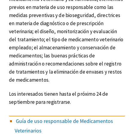
previos en materia de uso responsable como las
medidas preventivas y de bioseguridad, directrices
en materia de diagnóstico o de prescripción
veterinaria; el diseño, monitorización y evaluación
del tratamiento; el tipo de medicamento veterinario
empleado; el almacenamiento y conservación de
medicamentos; las buenas prácticas de
administración o recomendaciones sobre el registro
de tratamientos y la eliminación de envases y restos
de medicamentos.
Los interesados tienen hasta el próximo 24 de
septiembre para registrarse.
Guía de uso responsable de Medicamentos
Veterinarios