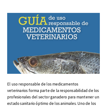
El uso responsable de los medicamentos
veterinarios forma parte de la responsabilidad de los
profesionales del sector ganadero para mantener un
estado sanitario óptimo de los animales. Uno de los