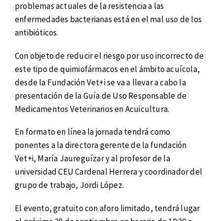
problemas actuales de la resistencia a las
enfermedades bacterianas está en el mal uso de los
antibióticos.
Con objeto de reducir el riesgo por uso incorrecto de
este tipo de quimiofármacos en el ámbito acuícola,
desde la Fundación Vet+i se va a llevar a cabo la
presentación de la Guía de Uso Responsable de
Medicamentos Veterinarios en Acuicultura.
En formato en línea la jornada tendrá como
ponentes a la directora gerente de la fundación
Vet+i, María Jaureguízar y al profesor de la
universidad CEU Cardenal Herrera y coordinador del
grupo de trabajo, Jordi López.
El evento, gratuito con aforo limitado, tendrá lugar