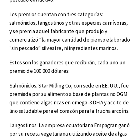
Los premios cuentan con tres categorías:
salmónidos, langostinos y otras especies carnívoras,
y se premia aquel fabricante que produjo y
comercializó “la mayor cantidad de pienso elaborado
“sin pescado” silvestre, ni ingredientes marinos.
Estos son los ganadores que recibirán, cada uno un
premio de 100 000 dólares:
Salmónidos: Star Milling Co, con sede en EE. UU., fue
premiada por su alimento a base de plantas no OGM
que contiene algas ricas en omega-3 DHA y aceite de
lino saludable para el corazón para la trucha arcoíris.
Langostinos: La empresa ecuatoriana Empagran ganó
por su receta vegetariana utilizando aceite de algas