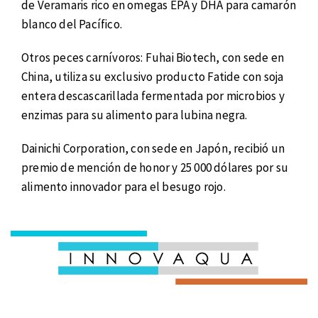
de Veramaris rico en omegas EPA y DHA para camarón
blanco del Pacífico.
Otros peces carnívoros: Fuhai Biotech, con sede en
China, utiliza su exclusivo producto Fatide con soja
entera descascarillada fermentada por microbios y
enzimas para su alimento para lubina negra.
Dainichi Corporation, con sede en Japón, recibió un
premio de mención de honor y 25 000 dólares por su
alimento innovador para el besugo rojo.