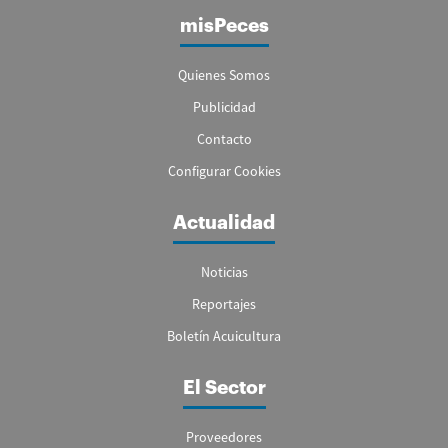
misPeces
Quienes Somos
Publicidad
Contacto
Configurar Cookies
Actualidad
Noticias
Reportajes
Boletín Acuicultura
El Sector
Proveedores