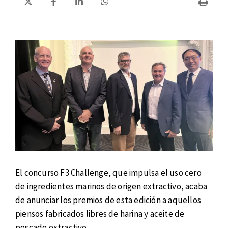
El concurso F3 Challenge, que impulsa el uso cero
de ingredientes marinos de origen extractivo, acaba
de anunciar los premios de esta edición a aquellos
piensos fabricados libres de harina y aceite de
pescado extractivo.