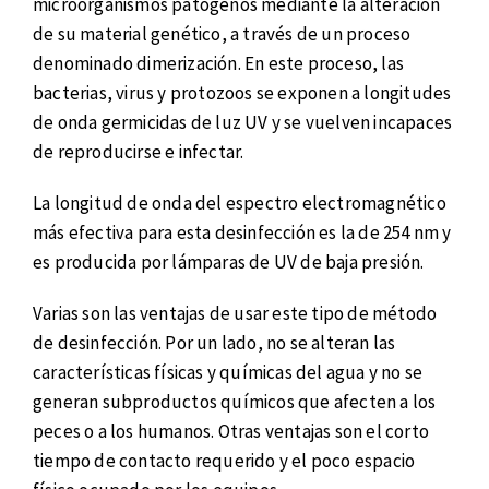
microorganismos patógenos mediante la alteración
de su material genético, a través de un proceso
denominado dimerización. En este proceso, las
bacterias, virus y protozoos se exponen a longitudes
de onda germicidas de luz UV y se vuelven incapaces
de reproducirse e infectar.
La longitud de onda del espectro electromagnético
más efectiva para esta desinfección es la de 254 nm y
es producida por lámparas de UV de baja presión.
Varias son las ventajas de usar este tipo de método
de desinfección. Por un lado, no se alteran las
características físicas y químicas del agua y no se
generan subproductos químicos que afecten a los
peces o a los humanos. Otras ventajas son el corto
tiempo de contacto requerido y el poco espacio