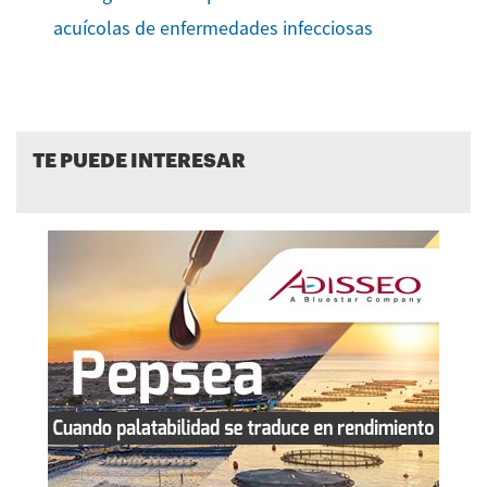
acuícolas de enfermedades infecciosas
TE PUEDE INTERESAR