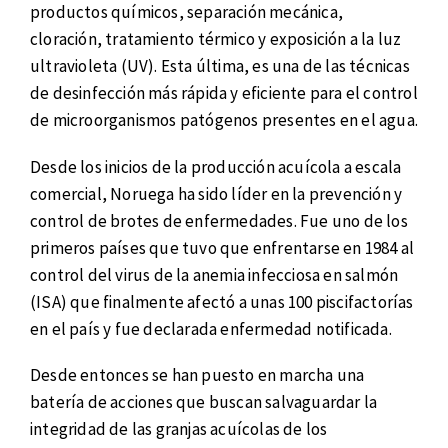
productos químicos, separación mecánica,
cloración, tratamiento térmico y exposición a la luz
ultravioleta (UV). Esta última, es una de las técnicas
de desinfección más rápida y eficiente para el control
de microorganismos patógenos presentes en el agua.
Desde los inicios de la producción acuícola a escala
comercial, Noruega ha sido líder en la prevención y
control de brotes de enfermedades. Fue uno de los
primeros países que tuvo que enfrentarse en 1984 al
control del virus de la anemia infecciosa en salmón
(ISA) que finalmente afectó a unas 100 piscifactorías
en el país y fue declarada enfermedad notificada.
Desde entonces se han puesto en marcha una
batería de acciones que buscan salvaguardar la
integridad de las granjas acuícolas de los