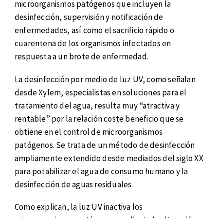
microorganismos patógenos que incluyen la
desinfección, supervisión y notificación de
enfermedades, así como el sacrificio rápido o
cuarentena de los organismos infectados en
respuesta a un brote de enfermedad.
La desinfección por medio de luz UV, como señalan
desde Xylem, especialistas en soluciones para el
tratamiento del agua, resulta muy “atractiva y
rentable” por la relación coste beneficio que se
obtiene en el control de microorganismos
patógenos. Se trata de un método de desinfección
ampliamente extendido desde mediados del siglo XX
para potabilizar el agua de consumo humano y la
desinfección de aguas residuales.
Como explican, la luz UV inactiva los