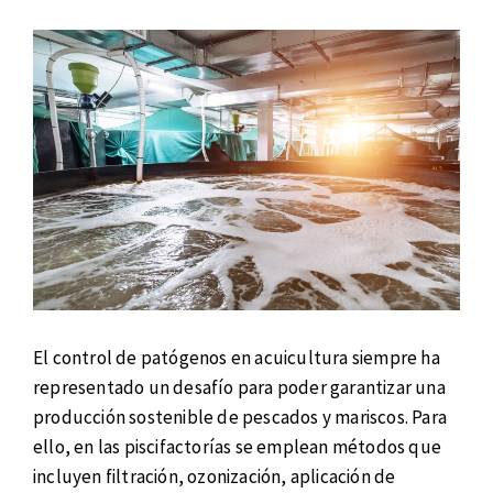
El control de patógenos en acuicultura siempre ha
representado un desafío para poder garantizar una
producción sostenible de pescados y mariscos. Para
ello, en las piscifactorías se emplean métodos que
incluyen filtración, ozonización, aplicación de