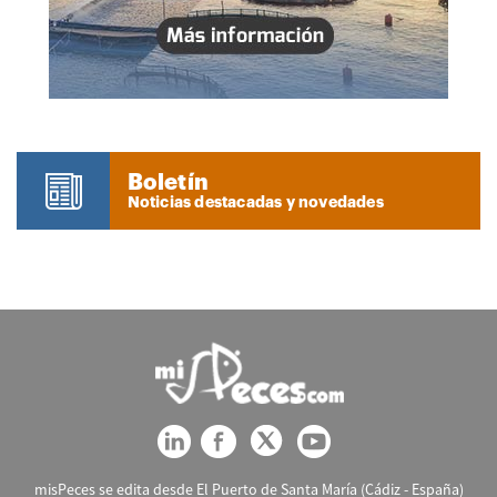
Boletín
Noticias destacadas y novedades
misPeces se edita desde El Puerto de Santa María (Cádiz - España)