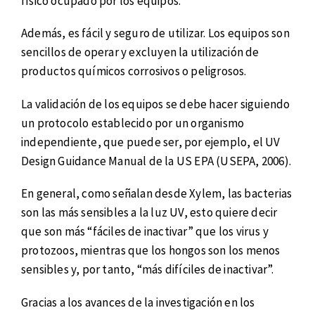
físico ocupado por los equipos.
Además, es fácil y seguro de utilizar. Los equipos son
sencillos de operar y excluyen la utilización de
productos químicos corrosivos o peligrosos.
La validación de los equipos se debe hacer siguiendo
un protocolo establecido por un organismo
independiente, que puede ser, por ejemplo, el UV
Design Guidance Manual de la US EPA (USEPA, 2006).
En general, como señalan desde Xylem, las bacterias
son las más sensibles a la luz UV, esto quiere decir
que son más “fáciles de inactivar” que los virus y
protozoos, mientras que los hongos son los menos
sensibles y, por tanto, “más difíciles de inactivar”.
Gracias a los avances de la investigación en los