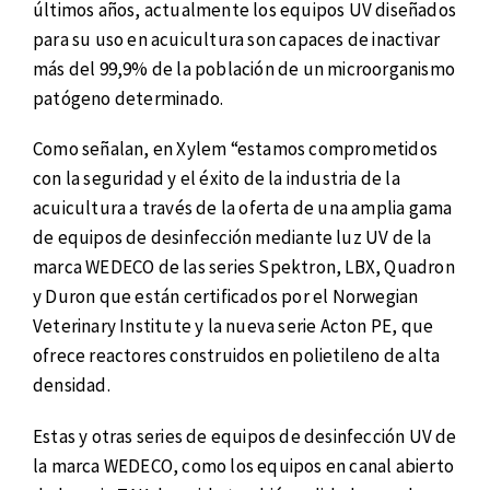
últimos años, actualmente los equipos UV diseñados
para su uso en acuicultura son capaces de inactivar
más del 99,9% de la población de un microorganismo
patógeno determinado.
Como señalan, en Xylem “estamos comprometidos
con la seguridad y el éxito de la industria de la
acuicultura a través de la oferta de una amplia gama
de equipos de desinfección mediante luz UV de la
marca WEDECO de las series Spektron, LBX, Quadron
y Duron que están certificados por el Norwegian
Veterinary Institute y la nueva serie Acton PE, que
ofrece reactores construidos en polietileno de alta
densidad.
Estas y otras series de equipos de desinfección UV de
la marca WEDECO, como los equipos en canal abierto