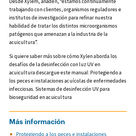
Desde Xylem, añaden, “estamos continuamente
trabajando con clientes, organismos reguladores e
institutos de investigación para refinar nuestra
habilidad de tratar los distintos microorganismos
patógenos que amenazan a la industria de la
acuicultura”.
Si quiere saber más sobre cómo Xylen aborda los
desafíos de la desinfección con luz UV en
acuicultura descargue este manual: Protegiendo a
los peces e instalaciones acuícolas de enfermedades
infecciosas. Sistemas de desinfección UV para
bioseguridad en acuicultura
Más información
Protegiendo a los peces e instalaciones