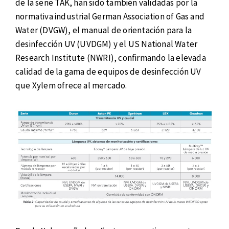
de la serie TAK, han sido también validadas por la
normativa industrial German Association of Gas and
Water (DVGW), el manual de orientación para la
desinfección UV (UVDGM) y el US National Water
Research Institute (NWRI), confirmando la elevada
calidad de la gama de equipos de desinfección UV
que Xylem ofrece al mercado.