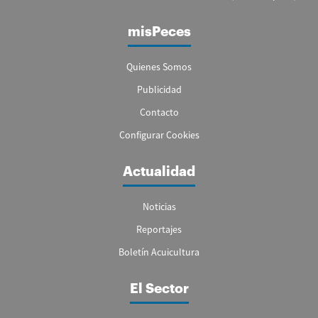
misPeces
Quienes Somos
Publicidad
Contacto
Configurar Cookies
Actualidad
Noticias
Reportajes
Boletín Acuicultura
El Sector