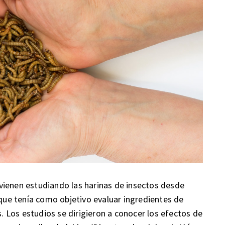
vienen estudiando las harinas de insectos desde
ue tenía como objetivo evaluar ingredientes de
s. Los estudios se dirigieron a conocer los efectos de