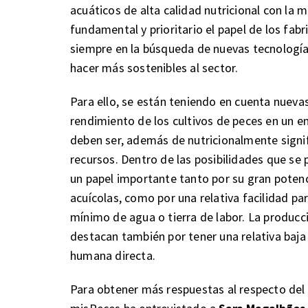
acuáticos de alta calidad nutricional con la 
fundamental y prioritario el papel de los fab
siempre en la búsqueda de nuevas tecnologías
hacer más sostenibles al sector.
Para ello, se están teniendo en cuenta nueva
rendimiento de los cultivos de peces en un 
deben ser, además de nutricionalmente signi
recursos. Dentro de las posibilidades que se 
un papel importante tanto por su gran potenci
acuícolas, como por una relativa facilidad p
mínimo de agua o tierra de labor. La producc
destacan también por tener una relativa baja
humana directa.
Para obtener más respuestas al respecto del f