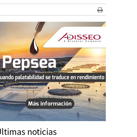
ltimas noticias