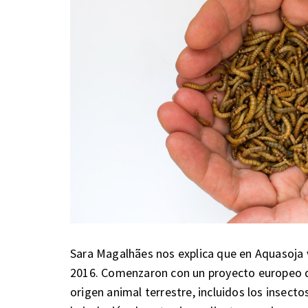
Sara Magalhães nos explica que en Aquasoja 
2016. Comenzaron con un proyecto europeo q
origen animal terrestre, incluidos los insecto