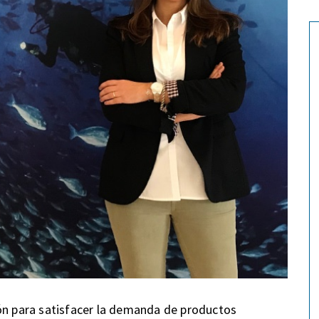
ión para satisfacer la demanda de productos