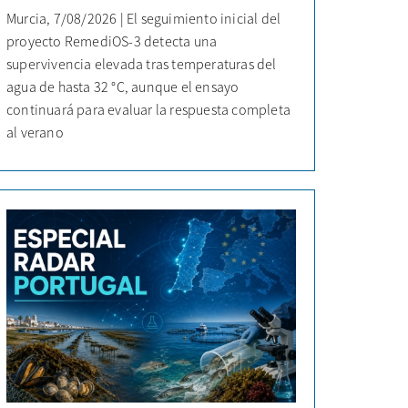
Murcia, 7/08/2026 | El seguimiento inicial del
proyecto RemediOS-3 detecta una
supervivencia elevada tras temperaturas del
agua de hasta 32 °C, aunque el ensayo
continuará para evaluar la respuesta completa
al verano