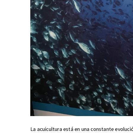
La acuicultura está en una constante evoluc