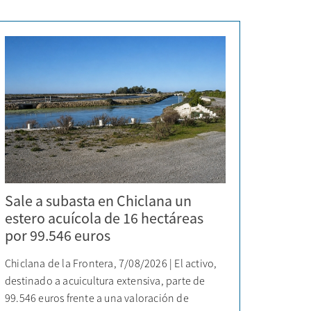
Sale a subasta en Chiclana un
estero acuícola de 16 hectáreas
por 99.546 euros
Chiclana de la Frontera, 7/08/2026 | El activo,
destinado a acuicultura extensiva, parte de
99.546 euros frente a una valoración de