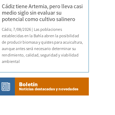
Cádiz tiene Artemia, pero lleva casi
medio siglo sin evaluar su
potencial como cultivo salinero
Cádiz, 7/08/2026 | Las poblaciones
establecidas en la Bahía abren la posibilidad
de producir biomasa y quistes para acuicultura,
aunque antes será necesario determinar su
rendimiento, calidad, seguridad y viabilidad
ambiental
Boletín
Noticias destacadas y novedades