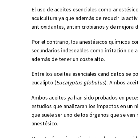
El uso de aceites esenciales como anestésico
acuicultura ya que además de reducir la activ
antioxidantes, antimicrobianos y de mejora 
Por el contrario, los anestésicos químicos 
secundarios indeseables como irritación de a
además de tener un coste alto.
Entre los aceites esenciales candidatos se po
eucalipto (
Eucalyptus globulus
). Ambos acei
Ambos aceites ya han sido probados en pece
estudios que analizaran los impactos en un ni
que suele ser uno de los órganos que se ven 
anestésico.