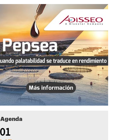
Agenda
01