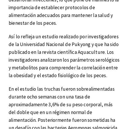
importancia de establecer protocolos de
alimentación adecuados para mantener la salud y
bienestar de los peces.
Así lo refleja un estudio realizado por investigadores
de la Universidad Nacional de Pukyong y que ha sido
publicado en la revista científica Aquaculture. Los
investigadores analizaron los parámetros serológicos
y metabolitos para comprender la correlación entre
la obesidad y el estado fisiológico de los peces.
En el estudio las truchas fueron sobrealimentadas
durante ocho semanas con una tasa de
aproximadamente 3,6% de su peso corporal, más
del doble que en un régimen normal de
alimentación. Posteriormente fueron sometidas ha
un desafío con las bacterias Aeromonas salmonicida