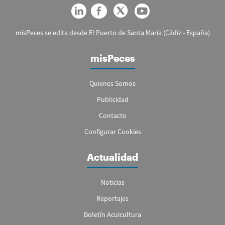
misPeces se edita desde El Puerto de Santa María (Cádiz - España)
misPeces
Quienes Somos
Publicidad
Contacto
Configurar Cookies
Actualidad
Noticias
Reportajes
Boletín Acuicultura