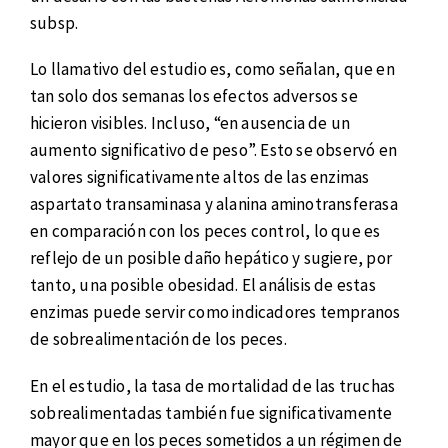
subsp.
Lo llamativo del estudio es, como señalan, que en
tan solo dos semanas los efectos adversos se
hicieron visibles. Incluso, “en ausencia de un
aumento significativo de peso”. Esto se observó en
valores significativamente altos de las enzimas
aspartato transaminasa y alanina aminotransferasa
en comparación con los peces control, lo que es
reflejo de un posible daño hepático y sugiere, por
tanto, una posible obesidad. El análisis de estas
enzimas puede servir como indicadores tempranos
de sobrealimentación de los peces.
En el estudio, la tasa de mortalidad de las truchas
sobrealimentadas también fue significativamente
mayor que en los peces sometidos a un régimen de