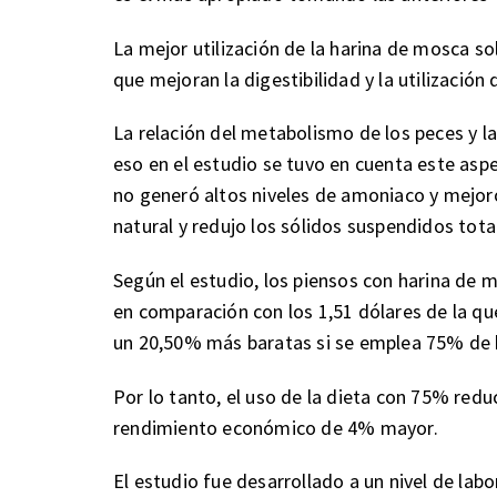
La mejor utilización de la harina de mosca s
que mejoran la digestibilidad y la utilización 
La relación del metabolismo de los peces y l
eso en el estudio se tuvo en cuenta este as
no generó altos niveles de amoniaco y mejoró 
natural y redujo los sólidos suspendidos tota
Según el estudio, los piensos con harina de 
en comparación con los 1,51 dólares de la qu
un 20,50% más baratas si se emplea 75% de h
Por lo tanto, el uso de la dieta con 75% redu
rendimiento económico de 4% mayor.
El estudio fue desarrollado a un nivel de lab