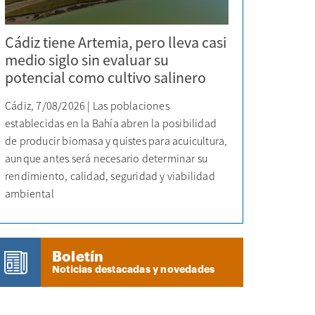
Cádiz tiene Artemia, pero lleva casi
medio siglo sin evaluar su
potencial como cultivo salinero
Cádiz, 7/08/2026 | Las poblaciones
establecidas en la Bahía abren la posibilidad
de producir biomasa y quistes para acuicultura,
aunque antes será necesario determinar su
rendimiento, calidad, seguridad y viabilidad
ambiental
Boletín
Noticias destacadas y novedades