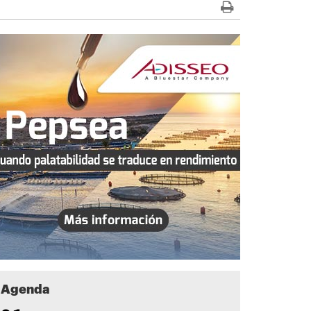
Agenda