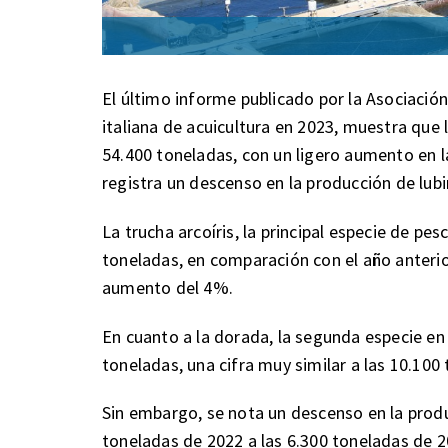
El último informe publicado por la Asociación
italiana de acuicultura en 2023, muestra que
54.400 toneladas, con un ligero aumento en l
registra un descenso en la producción de lubi
La trucha arcoíris, la principal especie de pe
toneladas, en comparación con el año anterio
aumento del 4%.
En cuanto a la dorada, la segunda especie en
toneladas, una cifra muy similar a las 10.100 
Sin embargo, se nota un descenso en la produ
toneladas de 2022 a las 6.300 toneladas de 2