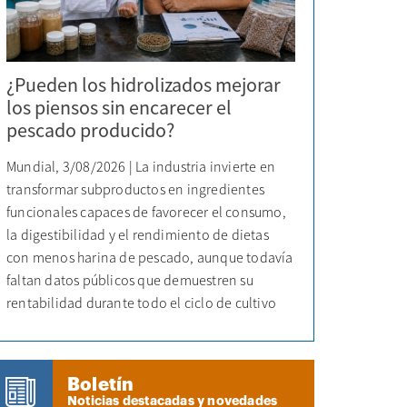
¿Pueden los hidrolizados mejorar
los piensos sin encarecer el
pescado producido?
Mundial, 3/08/2026 | La industria invierte en
transformar subproductos en ingredientes
funcionales capaces de favorecer el consumo,
la digestibilidad y el rendimiento de dietas
con menos harina de pescado, aunque todavía
faltan datos públicos que demuestren su
rentabilidad durante todo el ciclo de cultivo
Boletín
Noticias destacadas y novedades