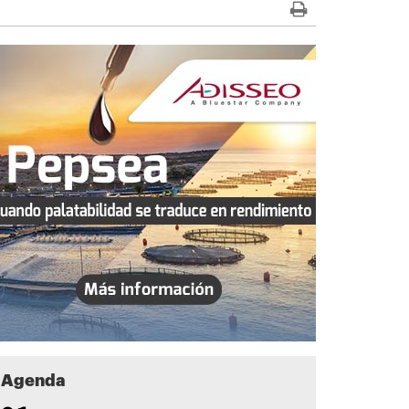
Agenda