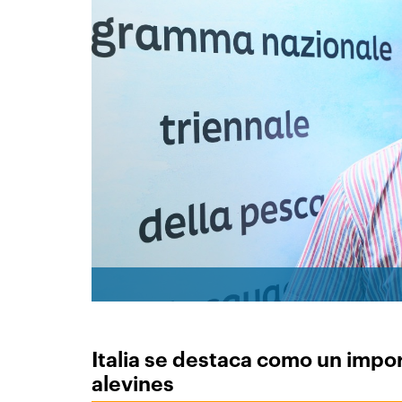
Italia se destaca como un impo
alevines