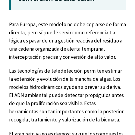
Para Europa, este modelo no debe copiarse de forma
directa, pero sí puede servir como referencia. La
lógica es pasar de una gestión reactiva del residuo a
una cadena organizada de alerta temprana,
interceptación precisa y conversión de alto valor.
Las tecnologías de teledetección permiten estimar
la extensión y evolución de la mancha de algas. Los
modelos hidrodinámicos ayudan a prever su deriva.
El ADN ambiental puede detectar propágulos antes
de que la proliferación sea visible. Estas
herramientas son tan importantes como la posterior
recogida, tratamiento y valorización de la biomasa.
El gran reto ya no es demostrar que los compuestos