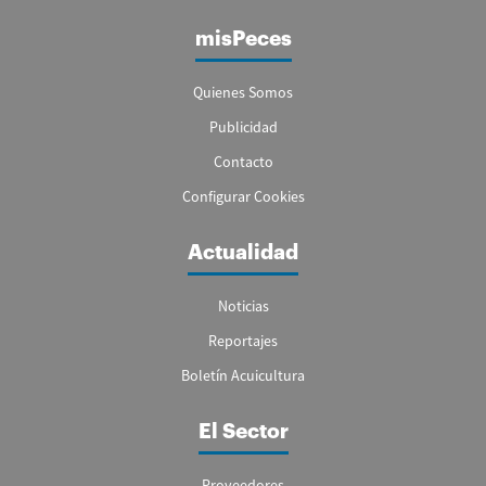
misPeces
Quienes Somos
Publicidad
Contacto
Configurar Cookies
Actualidad
Noticias
Reportajes
Boletín Acuicultura
El Sector
Proveedores