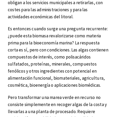
obligan a los servicios municipales a retirarlas, con
costes para las administraciones y para las
actividades económicas del litoral.
Es entonces cuando surge una pregunta recurrente:
¿puede esta biomasa revalorizarse como materia
prima para la bioeconomía marina? La respuesta
corta es sí, pero con condiciones. Las algas contienen
compuestos de interés, como polisacáridos
sulfatados, proteínas, minerales, compuestos
fenólicos y otros ingredientes con potencial en
alimentación funcional, biomateriales, agricultura,
cosmética, bioenergía o aplicaciones biomédicas.
Pero transformar una marea verde en recurso no
consiste simplemente en recoger algas de la costa y
llevarlas a una planta de procesado. Requiere