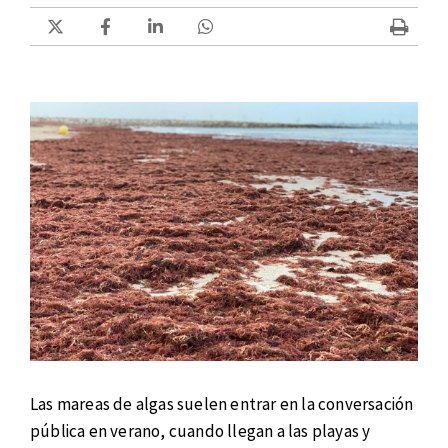
Las mareas de algas suelen entrar en la conversación
pública en verano, cuando llegan a las playas y