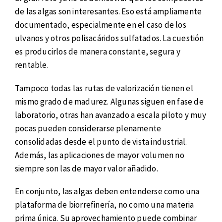
de las algas son interesantes. Eso está ampliamente
documentado, especialmente en el caso de los
ulvanos y otros polisacáridos sulfatados. La cuestión
es producirlos de manera constante, segura y
rentable.
Tampoco todas las rutas de valorización tienen el
mismo grado de madurez. Algunas siguen en fase de
laboratorio, otras han avanzado a escala piloto y muy
pocas pueden considerarse plenamente
consolidadas desde el punto de vista industrial.
Además, las aplicaciones de mayor volumen no
siempre son las de mayor valor añadido.
En conjunto, las algas deben entenderse como una
plataforma de biorrefinería, no como una materia
prima única. Su aprovechamiento puede combinar