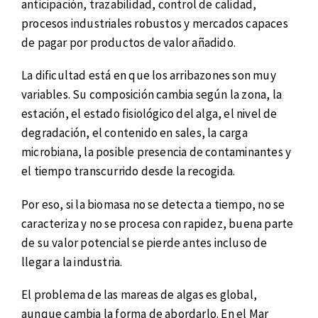
anticipación, trazabilidad, control de calidad,
procesos industriales robustos y mercados capaces
de pagar por productos de valor añadido.
La dificultad está en que los arribazones son muy
variables. Su composición cambia según la zona, la
estación, el estado fisiológico del alga, el nivel de
degradación, el contenido en sales, la carga
microbiana, la posible presencia de contaminantes y
el tiempo transcurrido desde la recogida.
Por eso, si la biomasa no se detecta a tiempo, no se
caracteriza y no se procesa con rapidez, buena parte
de su valor potencial se pierde antes incluso de
llegar a la industria.
El problema de las mareas de algas es global,
aunque cambia la forma de abordarlo. En el Mar