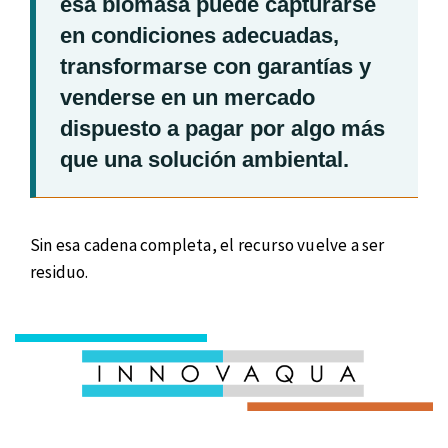
esa biomasa puede capturarse
en condiciones adecuadas,
transformarse con garantías y
venderse en un mercado
dispuesto a pagar por algo más
que una solución ambiental.
Sin esa cadena completa, el recurso vuelve a ser
residuo.