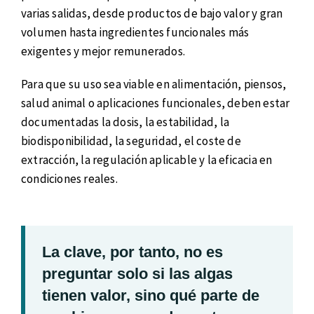
varias salidas, desde productos de bajo valor y gran
volumen hasta ingredientes funcionales más
exigentes y mejor remunerados.
Para que su uso sea viable en alimentación, piensos,
salud animal o aplicaciones funcionales, deben estar
documentadas la dosis, la estabilidad, la
biodisponibilidad, la seguridad, el coste de
extracción, la regulación aplicable y la eficacia en
condiciones reales.
La clave, por tanto, no es
preguntar solo si las algas
tienen valor, sino qué parte de