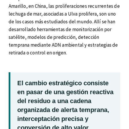
Amarillo, en China, las proliferaciones recurrentes de
lechuga de mar, asociadas a Ulva prolifera, son uno
de los casos más estudiados del mundo. Allí se han
desarrollado herramientas de monitorización por
satélite, modelos de predicción, detección
temprana mediante ADN ambiental y estrategias de
retirada o control en origen.
El cambio estratégico consiste
en pasar de una gestión reactiva
del residuo a una cadena
organizada de alerta temprana,
interceptación precisa y
conversión de alto valor.