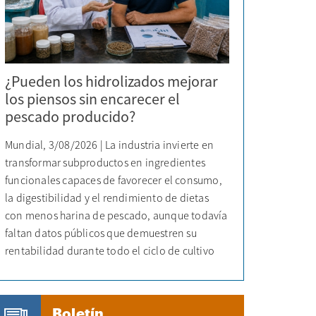
¿Pueden los hidrolizados mejorar
los piensos sin encarecer el
pescado producido?
Mundial, 3/08/2026 | La industria invierte en
transformar subproductos en ingredientes
funcionales capaces de favorecer el consumo,
la digestibilidad y el rendimiento de dietas
con menos harina de pescado, aunque todavía
faltan datos públicos que demuestren su
rentabilidad durante todo el ciclo de cultivo
Boletín