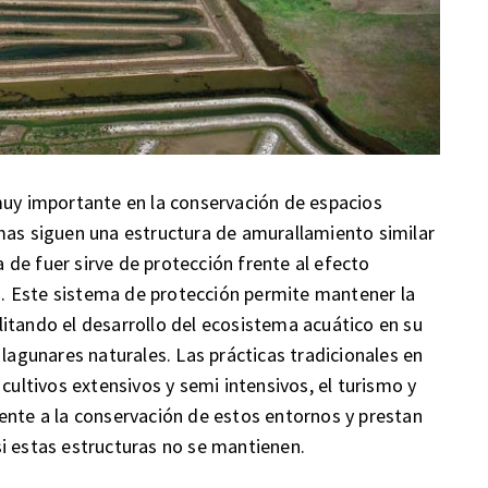
muy importante en la conservación de espacios
mas siguen una estructura de amurallamiento similar
ta de fuer sirve de protección frente al efecto
. Este sistema de protección permite mantener la
cilitando el desarrollo del ecosistema acuático en su
 lagunares naturales. Las prácticas tradicionales en
cultivos extensivos y semi intensivos, el turismo y
ente a la conservación de estos entornos y prestan
i estas estructuras no se mantienen.