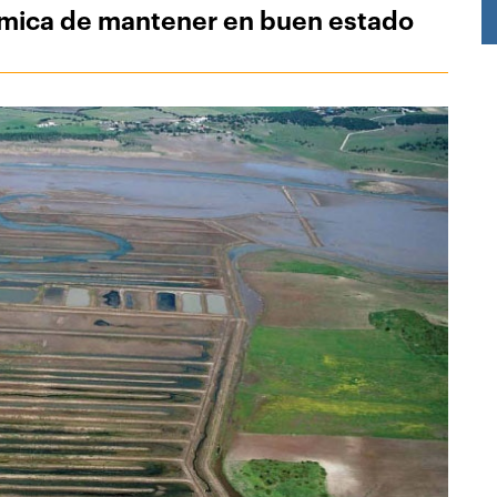
ómica de mantener en buen estado