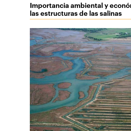
Importancia ambiental y econ
las estructuras de las salinas