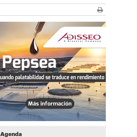
Agenda