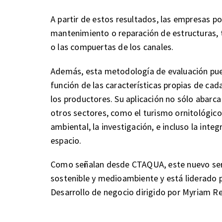
A partir de estos resultados, las empresas 
mantenimiento o reparación de estructuras, t
o las compuertas de los canales.
Además, esta metodología de evaluación pued
función de las características propias de cad
los productores. Su aplicación no sólo abarca
otros sectores, como el turismo ornitológico,
ambiental, la investigación, e incluso la int
espacio.
Como señalan desde CTAQUA, este nuevo servi
sostenible y medioambiente y está liderado 
Desarrollo de negocio dirigido por Myriam R