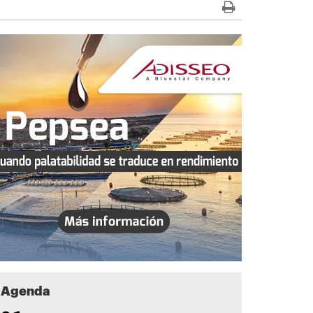
Agenda