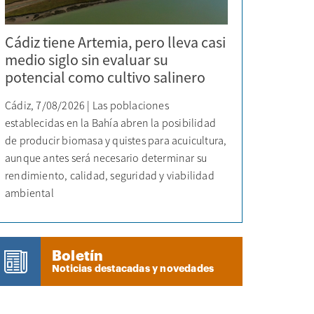
Cádiz tiene Artemia, pero lleva casi
medio siglo sin evaluar su
potencial como cultivo salinero
Cádiz, 7/08/2026 | Las poblaciones
establecidas en la Bahía abren la posibilidad
de producir biomasa y quistes para acuicultura,
aunque antes será necesario determinar su
rendimiento, calidad, seguridad y viabilidad
ambiental
Boletín
Noticias destacadas y novedades