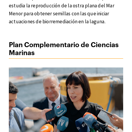
estudia la reproducción de la ostra plana del Mar
Menor para obtener semillas con las que iniciar
actuaciones de biorremediación en la laguna.
Plan Complementario de Ciencias
Marinas