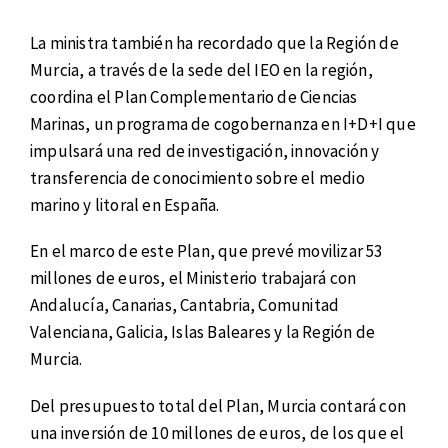
La ministra también ha recordado que la Región de
Murcia, a través de la sede del IEO en la región,
coordina el Plan Complementario de Ciencias
Marinas, un programa de cogobernanza en I+D+I que
impulsará una red de investigación, innovación y
transferencia de conocimiento sobre el medio
marino y litoral en España.
En el marco de este Plan, que prevé movilizar 53
millones de euros, el Ministerio trabajará con
Andalucía, Canarias, Cantabria, Comunitad
Valenciana, Galicia, Islas Baleares y la Región de
Murcia.
Del presupuesto total del Plan, Murcia contará con
una inversión de 10 millones de euros, de los que el