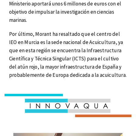
Ministerio aportará unos 6 millones de euros con el
objetivo de impulsar la investigación en ciencias
marinas.
Por último, Morant ha resaltado que el centro del
IEO en Murcia es la sede nacional de Acuicultura, ya
que en esta región se encuentra la Infraestructura
Científica y Técnica Singular (ICTS) para el cultivo
del atún rojo, la mayor infraestructura de España y
probablemente de Europa dedicada a la acuicultura.