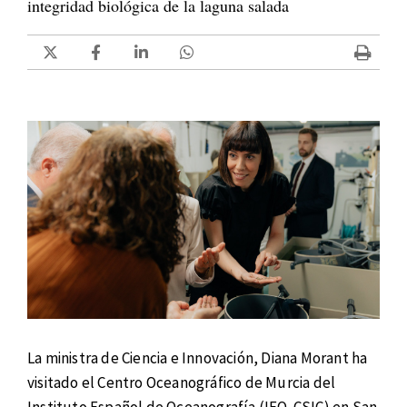
integridad biológica de la laguna salada
La ministra de Ciencia e Innovación, Diana Morant ha
visitado el Centro Oceanográfico de Murcia del