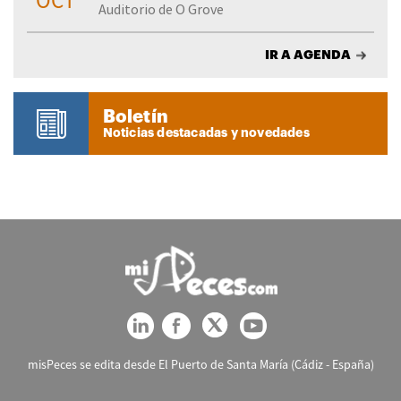
OCT
Auditorio de O Grove
IR A AGENDA
Boletín
Noticias destacadas y novedades
misPeces se edita desde El Puerto de Santa María (Cádiz - España)