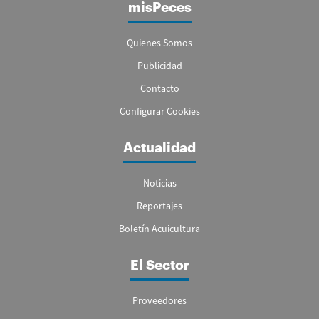
misPeces
Quienes Somos
Publicidad
Contacto
Configurar Cookies
Actualidad
Noticias
Reportajes
Boletín Acuicultura
El Sector
Proveedores