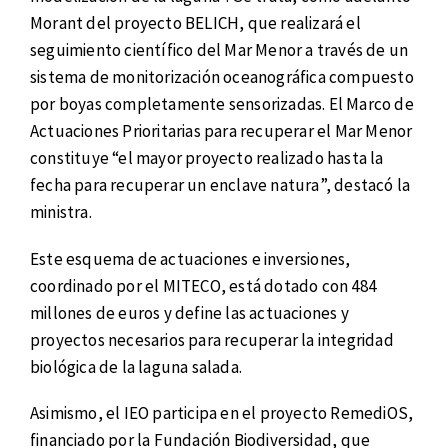
Morant del proyecto BELICH, que realizará el
seguimiento científico del Mar Menor a través de un
sistema de monitorización oceanográfica compuesto
por boyas completamente sensorizadas. El Marco de
Actuaciones Prioritarias para recuperar el Mar Menor
constituye “el mayor proyecto realizado hasta la
fecha para recuperar un enclave natura”, destacó la
ministra.
Este esquema de actuaciones e inversiones,
coordinado por el MITECO, está dotado con 484
millones de euros y define las actuaciones y
proyectos necesarios para recuperar la integridad
biológica de la laguna salada.
Asimismo, el IEO participa en el proyecto RemediOS,
financiado por la Fundación Biodiversidad, que