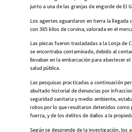
junto a una de las granjas de engorde de El 
Los agentes aguardaron en tierra la llegada d
con 385 kilos de corvina, valorada en el merc
Las piezas fueron trasladadas a la Lonja de
se encontraba contaminado, debido al conta
llevaban en la embarcación para abastecer el
salud pública.
Las pesquisas practicadas a continuación pe
abultado historial de denuncias por infracci
seguridad sanitaria y medio ambiente, estab
robos por lo que resultaron detenidos como 
fuerza, y de los delitos de daños a la propied
Según se desprende de la investigación, los a