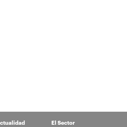
ctualidad
El Sector