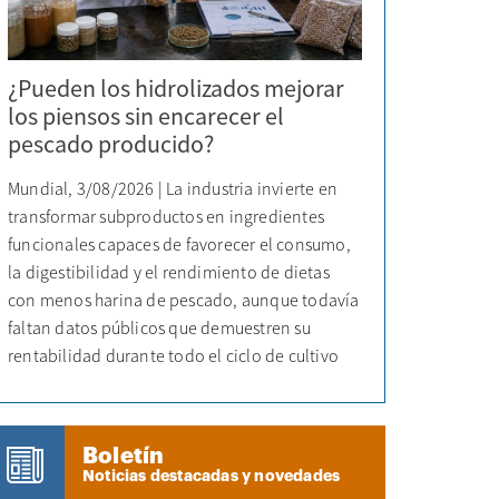
¿Pueden los hidrolizados mejorar
los piensos sin encarecer el
pescado producido?
Mundial, 3/08/2026 | La industria invierte en
transformar subproductos en ingredientes
funcionales capaces de favorecer el consumo,
la digestibilidad y el rendimiento de dietas
con menos harina de pescado, aunque todavía
faltan datos públicos que demuestren su
rentabilidad durante todo el ciclo de cultivo
Boletín
Noticias destacadas y novedades