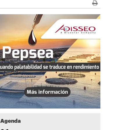
Agenda