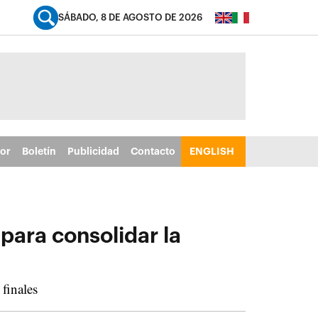
SÁBADO, 8 DE AGOSTO DE 2026
tor
Boletín
Publicidad
Contacto
ENGLISH
para consolidar la
 finales