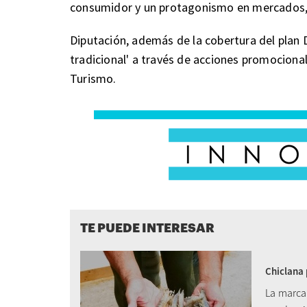
consumidor y un protagonismo en mercados, 
Diputación, además de la cobertura del plan 
tradicional' a través de acciones promociona
Turismo.
TE PUEDE INTERESAR
Chiclana 
La marca