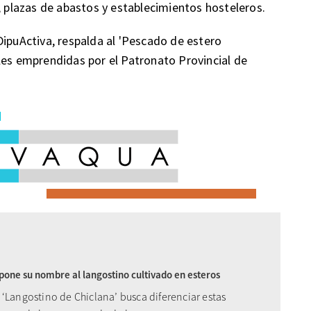
plazas de abastos y establecimientos hosteleros.
DipuActiva, respalda al 'Pescado de estero
les emprendidas por el Patronato Provincial de
pone su nombre al langostino cultivado en esteros
 ‘Langostino de Chiclana’ busca diferenciar estas