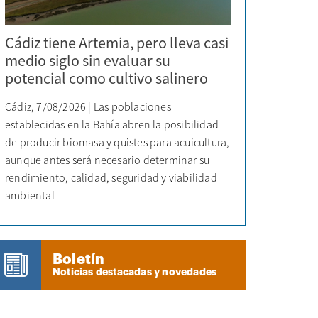
Cádiz tiene Artemia, pero lleva casi
medio siglo sin evaluar su
potencial como cultivo salinero
Cádiz, 7/08/2026 | Las poblaciones
establecidas en la Bahía abren la posibilidad
de producir biomasa y quistes para acuicultura,
aunque antes será necesario determinar su
rendimiento, calidad, seguridad y viabilidad
ambiental
Boletín
Noticias destacadas y novedades