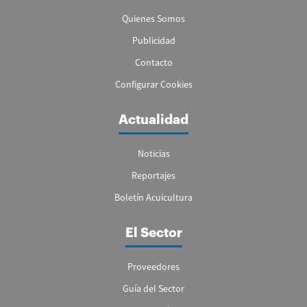
Quienes Somos
Publicidad
Contacto
Configurar Cookies
Actualidad
Noticias
Reportajes
Boletín Acuicultura
El Sector
Proveedores
Guía del Sector