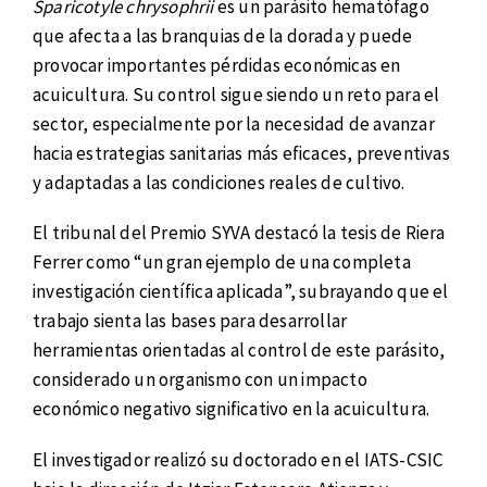
Sparicotyle chrysophrii
es un parásito hematófago
que afecta a las branquias de la dorada y puede
provocar importantes pérdidas económicas en
acuicultura. Su control sigue siendo un reto para el
sector, especialmente por la necesidad de avanzar
hacia estrategias sanitarias más eficaces, preventivas
y adaptadas a las condiciones reales de cultivo.
El tribunal del Premio SYVA destacó la tesis de Riera
Ferrer como “un gran ejemplo de una completa
investigación científica aplicada”, subrayando que el
trabajo sienta las bases para desarrollar
herramientas orientadas al control de este parásito,
considerado un organismo con un impacto
económico negativo significativo en la acuicultura.
El investigador realizó su doctorado en el IATS-CSIC