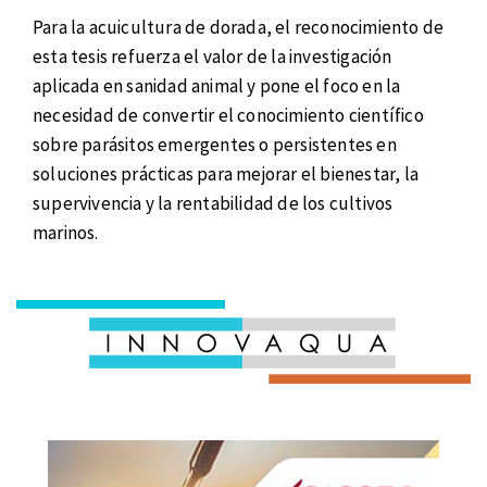
Para la acuicultura de dorada, el reconocimiento de
esta tesis refuerza el valor de la investigación
aplicada en sanidad animal y pone el foco en la
necesidad de convertir el conocimiento científico
sobre parásitos emergentes o persistentes en
soluciones prácticas para mejorar el bienestar, la
supervivencia y la rentabilidad de los cultivos
marinos.