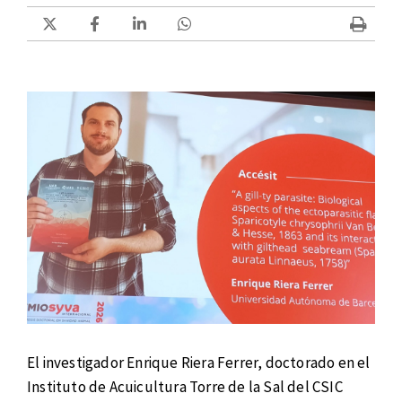
El investigador Enrique Riera Ferrer, doctorado en el
Instituto de Acuicultura Torre de la Sal del CSIC