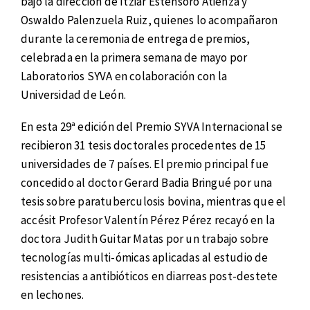
bajo la dirección de Itziar Estensoro Atienza y
Oswaldo Palenzuela Ruiz, quienes lo acompañaron
durante la ceremonia de entrega de premios,
celebrada en la primera semana de mayo por
Laboratorios SYVA en colaboración con la
Universidad de León.
En esta 29ª edición del Premio SYVA Internacional se
recibieron 31 tesis doctorales procedentes de 15
universidades de 7 países. El premio principal fue
concedido al doctor Gerard Badia Bringué por una
tesis sobre paratuberculosis bovina, mientras que el
accésit Profesor Valentín Pérez Pérez recayó en la
doctora Judith Guitar Matas por un trabajo sobre
tecnologías multi-ómicas aplicadas al estudio de
resistencias a antibióticos en diarreas post-destete
en lechones.