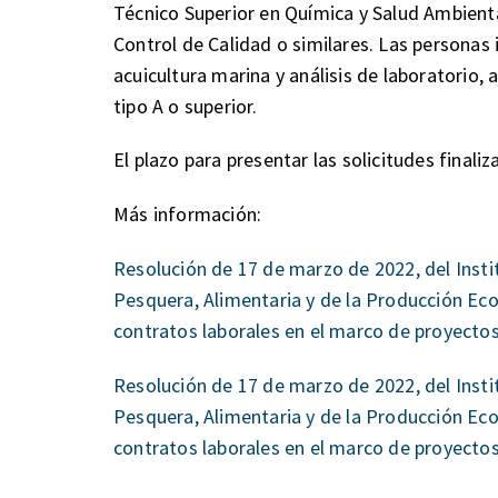
Técnico Superior en Química y Salud Ambienta
Control de Calidad o similares. Las personas
acuicultura marina y análisis de laboratorio
tipo A o superior.
El plazo para presentar las solicitudes finaliz
Más información:
Resolución de 17 de marzo de 2022, del Insti
Pesquera, Alimentaria y de la Producción Eco
contratos laborales en el marco de proyecto
Resolución de 17 de marzo de 2022, del Insti
Pesquera, Alimentaria y de la Producción Eco
contratos laborales en el marco de proyecto