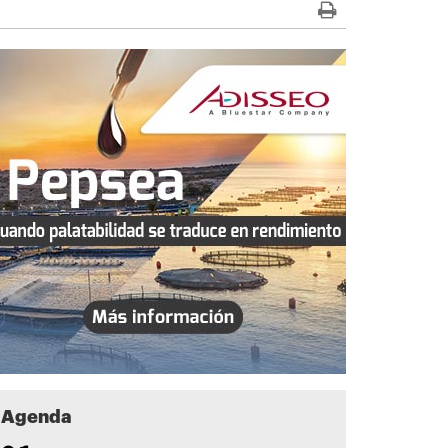
Agenda