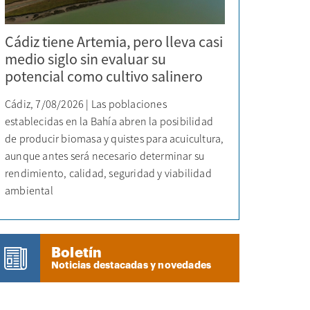
Cádiz tiene Artemia, pero lleva casi
medio siglo sin evaluar su
potencial como cultivo salinero
Cádiz, 7/08/2026 | Las poblaciones
establecidas en la Bahía abren la posibilidad
de producir biomasa y quistes para acuicultura,
aunque antes será necesario determinar su
rendimiento, calidad, seguridad y viabilidad
ambiental
Boletín
Noticias destacadas y novedades