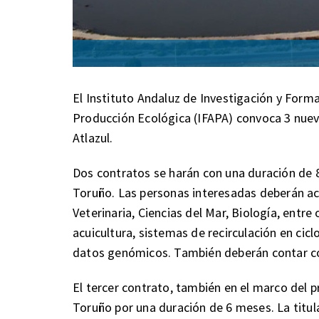
El Instituto Andaluz de Investigación y Forma
Producción Ecológica (IFAPA) convoca 3 nuev
Atlazul.
Dos contratos se harán con una duración de 8
Toruño. Las personas interesadas deberán acr
Veterinaria, Ciencias del Mar, Biología, entre 
acuicultura, sistemas de recirculación en ciclo
datos genómicos. También deberán contar co
El tercer contrato, también en el marco del p
Toruño por una duración de 6 meses. La titul