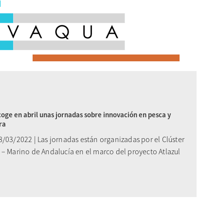
oge en abril unas jornadas sobre innovación en pesca y
ra
/03/2022 | Las jornadas están organizadas por el Clúster
 – Marino de Andalucía en el marco del proyecto Atlazul