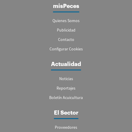
misPeces
Quienes Somos
Publicidad
Contacto
Configurar Cookies
Actualidad
Noticias
Reportajes
Boletín Acuicultura
El Sector
Proveedores