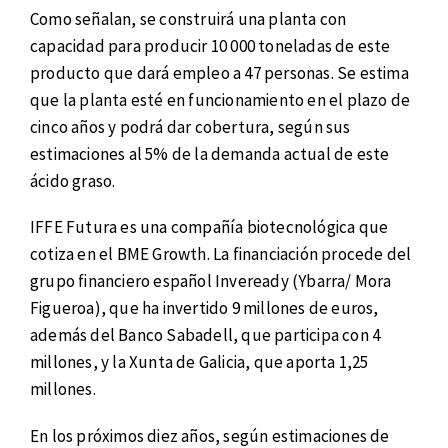
Como señalan, se construirá una planta con
capacidad para producir 10 000 toneladas de este
producto que dará empleo a 47 personas. Se estima
que la planta esté en funcionamiento en el plazo de
cinco años y podrá dar cobertura, según sus
estimaciones al 5% de la demanda actual de este
ácido graso.
IFFE Futura es una compañía biotecnológica que
cotiza en el BME Growth. La financiación procede del
grupo financiero español Inveready (Ybarra/ Mora
Figueroa), que ha invertido 9 millones de euros,
además del Banco Sabadell, que participa con 4
millones, y la Xunta de Galicia, que aporta 1,25
millones.
En los próximos diez años, según estimaciones de