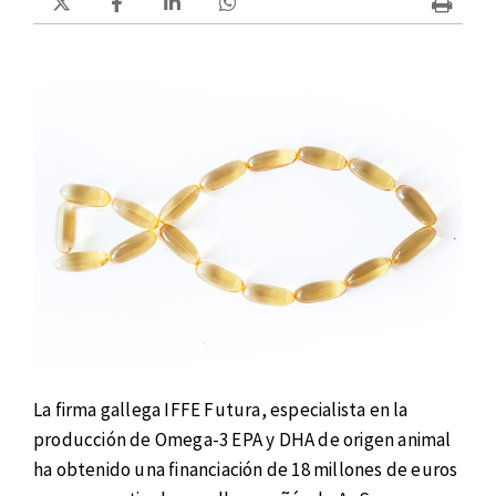
La firma gallega IFFE Futura, especialista en la
producción de Omega-3 EPA y DHA de origen animal
ha obtenido una financiación de 18 millones de euros