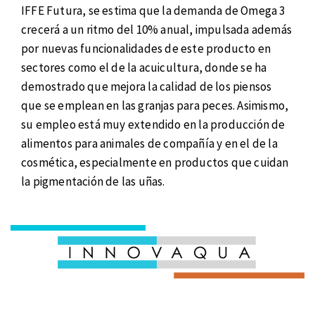
IFFE Futura, se estima que la demanda de Omega 3
crecerá a un ritmo del 10% anual, impulsada además
por nuevas funcionalidades de este producto en
sectores como el de la acuicultura, donde se ha
demostrado que mejora la calidad de los piensos
que se emplean en las granjas para peces. Asimismo,
su empleo está muy extendido en la producción de
alimentos para animales de compañía y en el de la
cosmética, especialmente en productos que cuidan
la pigmentación de las uñas.