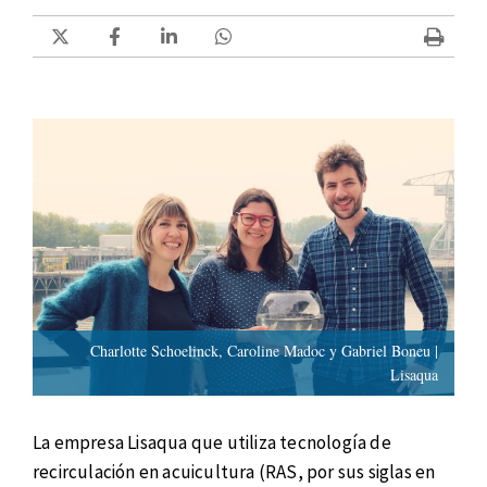
Charlotte Schoelinck, Caroline Madoc y Gabriel Boneu |
Lisaqua
La empresa Lisaqua que utiliza tecnología de
recirculación en acuicultura (RAS, por sus siglas en