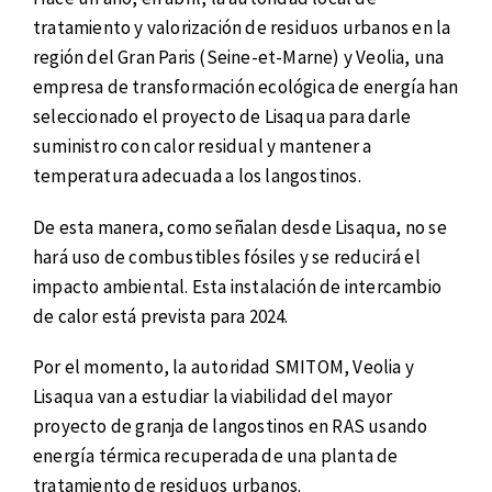
tratamiento y valorización de residuos urbanos en la
región del Gran Paris (Seine-et-Marne) y Veolia, una
empresa de transformación ecológica de energía han
seleccionado el proyecto de Lisaqua para darle
suministro con calor residual y mantener a
temperatura adecuada a los langostinos.
De esta manera, como señalan desde Lisaqua, no se
hará uso de combustibles fósiles y se reducirá el
impacto ambiental. Esta instalación de intercambio
de calor está prevista para 2024.
Por el momento, la autoridad SMITOM, Veolia y
Lisaqua van a estudiar la viabilidad del mayor
proyecto de granja de langostinos en RAS usando
energía térmica recuperada de una planta de
tratamiento de residuos urbanos.