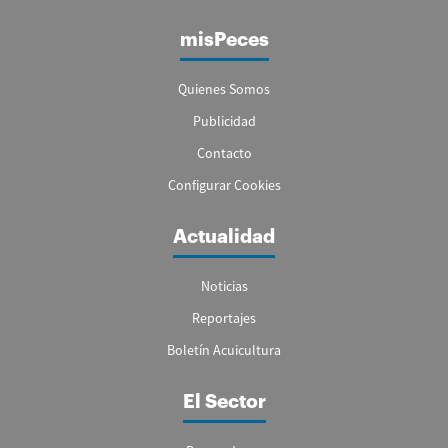
misPeces
Quienes Somos
Publicidad
Contacto
Configurar Cookies
Actualidad
Noticias
Reportajes
Boletín Acuicultura
El Sector