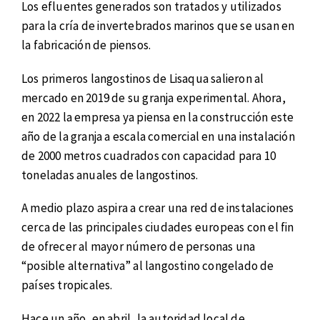
Los efluentes generados son tratados y utilizados
para la cría de invertebrados marinos que se usan en
la fabricación de piensos.
Los primeros langostinos de Lisaqua salieron al
mercado en 2019 de su granja experimental. Ahora,
en 2022 la empresa ya piensa en la construcción este
año de la granja a escala comercial en una instalación
de 2000 metros cuadrados con capacidad para 10
toneladas anuales de langostinos.
A medio plazo aspira a crear una red de instalaciones
cerca de las principales ciudades europeas con el fin
de ofrecer al mayor número de personas una
“posible alternativa” al langostino congelado de
países tropicales.
Hace un año, en abril, la autoridad local de