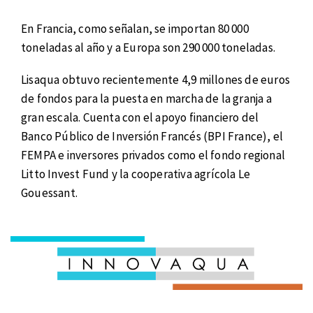
En Francia, como señalan, se importan 80 000
toneladas al año y a Europa son 290 000 toneladas.
Lisaqua obtuvo recientemente 4,9 millones de euros
de fondos para la puesta en marcha de la granja a
gran escala. Cuenta con el apoyo financiero del
Banco Público de Inversión Francés (BPI France), el
FEMPA e inversores privados como el fondo regional
Litto Invest Fund y la cooperativa agrícola Le
Gouessant.