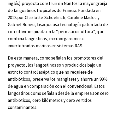
inglés) proyecta construir en Nantes la mayor granja
de langostinos tropicales de Francia. Fundada en
2018 por Charlotte Schoelinck, Caroline Madoc y
Gabriel Boneu, Lisaqua usa tecnología patentada de
co-cultivo inspirada en la “permaacuicultura”, que
combina langostinos, microorganismos e
invertebrados marinos en sistemas RAS.
De esta manera, como señalan los promotores del
proyecto, los langostinos son producidos bajo un
estricto control aséptico que no requiere de
antibióticos, preserva los manglares y ahorra un 99%
de agua en comparación con el convencional. Estos
langostinos como señalan desde la empresa son cero
antibióticos, cero kilómetros y cero vertidos
contaminantes.