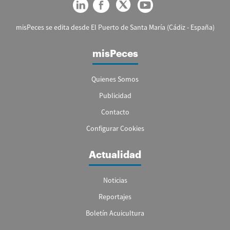
misPeces se edita desde El Puerto de Santa María (Cádiz - España)
misPeces
Quienes Somos
Publicidad
Contacto
Configurar Cookies
Actualidad
Noticias
Reportajes
Boletín Acuicultura