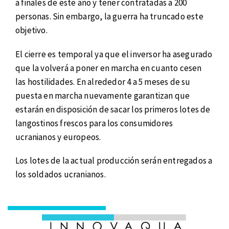
a finales de este año y tener contratadas a 200
personas. Sin embargo, la guerra ha truncado este
objetivo.
El cierre es temporal ya que el inversor ha asegurado
que la volverá a poner en marcha en cuanto cesen
las hostilidades. En alrededor 4 a 5 meses de su
puesta en marcha nuevamente garantizan que
estarán en disposición de sacar los primeros lotes de
langostinos frescos para los consumidores
ucranianos y europeos.
Los lotes de la actual producción serán entregados a
los soldados ucranianos.