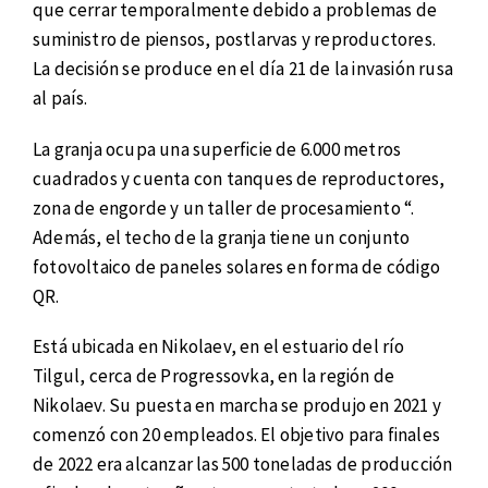
que cerrar temporalmente debido a problemas de
suministro de piensos, postlarvas y reproductores.
La decisión se produce en el día 21 de la invasión rusa
al país.
La granja ocupa una superficie de 6.000 metros
cuadrados y cuenta con tanques de reproductores,
zona de engorde y un taller de procesamiento “.
Además, el techo de la granja tiene un conjunto
fotovoltaico de paneles solares en forma de código
QR.
Está ubicada en Nikolaev, en el estuario del río
Tilgul, cerca de Progressovka, en la región de
Nikolaev. Su puesta en marcha se produjo en 2021 y
comenzó con 20 empleados. El objetivo para finales
de 2022 era alcanzar las 500 toneladas de producción