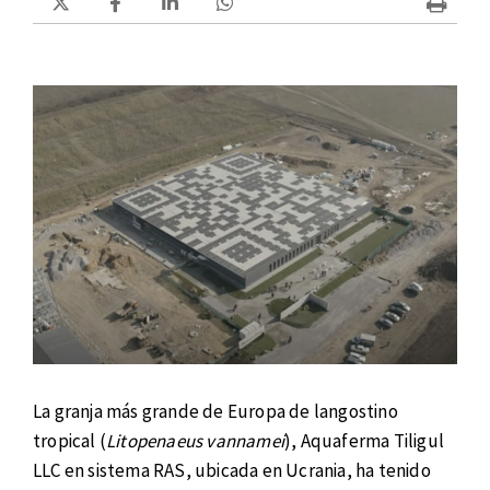
La granja más grande de Europa de langostino
tropical (
Litopenaeus vannamei
), Aquaferma Tiligul
LLC en sistema RAS, ubicada en Ucrania, ha tenido