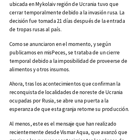
ubicada en Mykolaiv región de Ucrania tuvo que
cerrar temporalmente debido a la invasión rusa. La
decisión fue tomada 21 días después de la entrada
de tropas rusas al país.
Como se anunciaron en el momento, y según
publicamos en misPeces, se trataba de un cierre
temporal debido a la imposibilidad de proveerse de
alimentos y otros insumos.
Ahora, tras los acontecimientos que confirman la
reconquista de localidades de noreste de Ucrania
ocupadas por Rusia, se abre una puerta a la
esperanza de que esta granja retome su producción.
Al menos, este es el mensaje que han realizado
recientemente desde Vismar Aqua, que avanzó que