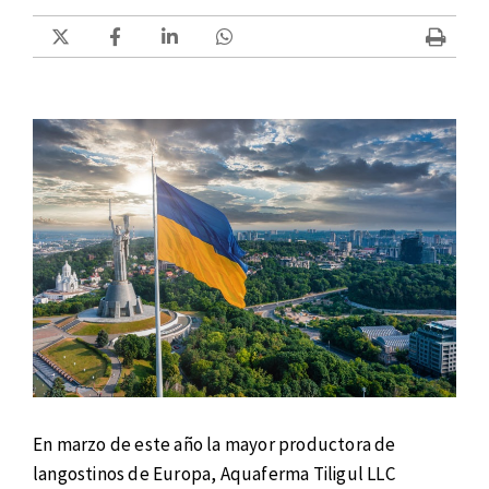
En marzo de este año la mayor productora de
langostinos de Europa, Aquaferma Tiligul LLC