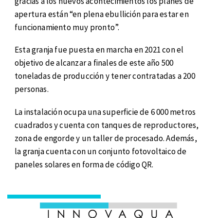
gracias a los nuevos acontecimientos los planes de
apertura están “en plena ebullición para estar en
funcionamiento muy pronto”.
Esta granja fue puesta en marcha en 2021 con el
objetivo de alcanzar a finales de este año 500
toneladas de producción y tener contratadas a 200
personas.
La instalación ocupa una superficie de 6 000 metros
cuadrados y cuenta con tanques de reproductores,
zona de engorde y un taller de procesado. Además,
la granja cuenta con un conjunto fotovoltaico de
paneles solares en forma de código QR.