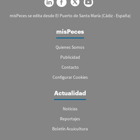
misPeces se edita desde El Puerto de Santa María (Cádiz - España)
misPeces
Quienes Somos
Publicidad
Contacto
Configurar Cookies
Actualidad
Noticias
Reportajes
Boletín Acuicultura