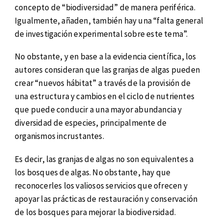
concepto de “biodiversidad” de manera periférica.
Igualmente, añaden, también hay una “falta general
de investigación experimental sobre este tema”.
No obstante, y en base a la evidencia científica, los
autores consideran que las granjas de algas pueden
crear “nuevos hábitat” a través de la provisión de
una estructura y cambios en el ciclo de nutrientes
que puede conducir a una mayor abundancia y
diversidad de especies, principalmente de
organismos incrustantes.
Es decir, las granjas de algas no son equivalentes a
los bosques de algas. No obstante, hay que
reconocerles los valiosos servicios que ofrecen y
apoyar las prácticas de restauración y conservación
de los bosques para mejorar la biodiversidad.