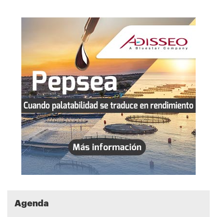
Agenda