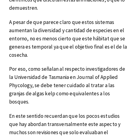
demuestren.
A pesar de que parece claro que estos sistemas
aumentan la diversidad y cantidad de especies en el
entorno, no es menos cierto que este hábitat que se
genera es temporal ya que el objetivo final es el de la
cosecha.
Por eso, como señalan al respecto investigadores de
la Universidad de Tasmania en Journal of Applied
Phycology, se debe tener cuidado al tratar a las
granjas de algas kelp como equivalentes a los
bosques.
En este sentido recuerdan que los pocos estudios
que hay abordan transversalmente este aspecto y
muchos son revisiones que solo evaluaban el