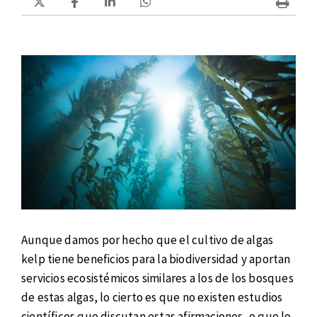
Aunque damos por hecho que el cultivo de algas
kelp tiene beneficios para la biodiversidad y aportan
servicios ecosistémicos similares a los de los bosques
de estas algas, lo cierto es que no existen estudios
científicos que discutan estas afirmaciones, o que lo