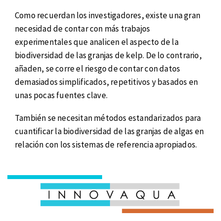
Como recuerdan los investigadores, existe una gran
necesidad de contar con más trabajos
experimentales que analicen el aspecto de la
biodiversidad de las granjas de kelp. De lo contrario,
añaden, se corre el riesgo de contar con datos
demasiados simplificados, repetitivos y basados en
unas pocas fuentes clave.
También se necesitan métodos estandarizados para
cuantificar la biodiversidad de las granjas de algas en
relación con los sistemas de referencia apropiados.