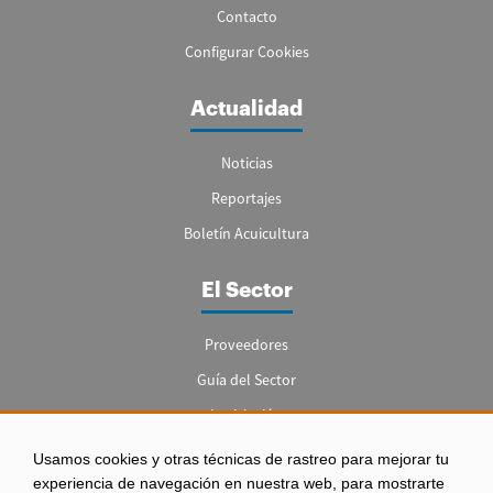
Contacto
Configurar Cookies
Actualidad
Noticias
Reportajes
Boletín Acuicultura
El Sector
Proveedores
Guía del Sector
Legislación
Empleo
Usamos cookies y otras técnicas de rastreo para mejorar tu
experiencia de navegación en nuestra web, para mostrarte