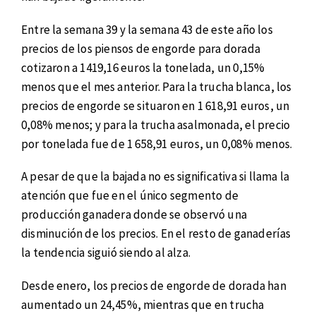
Entre la semana 39 y la semana 43 de este año los
precios de los piensos de engorde para dorada
cotizaron a 1419,16 euros la tonelada, un 0,15%
menos que el mes anterior. Para la trucha blanca, los
precios de engorde se situaron en 1 618,91 euros, un
0,08% menos; y para la trucha asalmonada, el precio
por tonelada fue de 1 658,91 euros, un 0,08% menos.
A pesar de que la bajada no es significativa si llama la
atención que fue en el único segmento de
producción ganadera donde se observó una
disminución de los precios. En el resto de ganaderías
la tendencia siguió siendo al alza.
Desde enero, los precios de engorde de dorada han
aumentado un 24,45%, mientras que en trucha