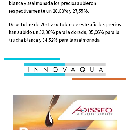
blanca y asalmonada los precios subieron
respectivamente un 28,68% y 27,55%.
De octubre de 2021 a octubre de este año los precios
han subido un 32,38% para la dorada, 35,96% para la
trucha blanca y 34,52% para la asalmonada.