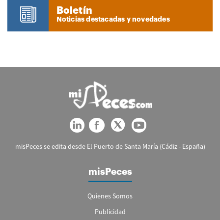
Boletín
Noticias destacadas y novedades
misPeces se edita desde El Puerto de Santa María (Cádiz - España)
misPeces
Quienes Somos
Publicidad