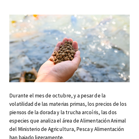
Durante el mes de octubre, y a pesar de la
volatilidad de las materias primas, los precios de los
piensos de la dorada y la trucha arcoíris, las dos
especies que analiza el área de Alimentación Animal
del Ministerio de Agricultura, Pesca y Alimentación
han bajado ligeramente.