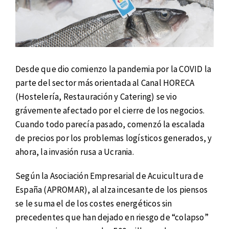
Desde que dio comienzo la pandemia por la COVID la
parte del sector más orientada al Canal HORECA
(Hostelería, Restauración y Catering) se vio
grávemente afectado por el cierre de los negocios.
Cuando todo parecía pasado, comenzó la escalada
de precios por los problemas logísticos generados, y
ahora, la invasión rusa a Ucrania.
Según la Asociación Empresarial de Acuicultura de
España (APROMAR), al alza incesante de los piensos
se le suma el de los costes energéticos sin
precedentes que han dejado en riesgo de “colapso”