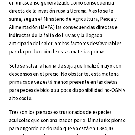
en un ascenso generalizado como consecuencia
directa de la invasión rusa a Ucrania. A esto se le
suma, según el Ministerio de Agricultura, Pesca y
Alimentación (MAPA) las consecuencias directas e
indirectas de la falta de lluvias y la llegada
anticipada del calor, ambos factores desfavorables
para la producción de estas materias primas.
Solo se salva la harina de soja que finalizó mayo con
descensos en el precio. No obstante, esta materia
prima cada vez está menos presente en las dietas
para peces debido a su poca disponibilidad no-OGM y
alto coste.
Tres son los piensos extrusionados de especies
acuícolas que son analizados por el Ministerio: pienso
para engorde de dorada que ya está en 1 384,43