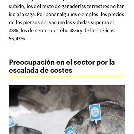
subido, los del resto de ganaderías terrestres no han
ido a la saga. Por poner algunos ejemplos, los precios
de los piensos del vacuno las subidas superan el
48%; los de cerdos de cebo 48% y de los ibéricos
56,43%.
Preocupación en el sector por la
escalada de costes