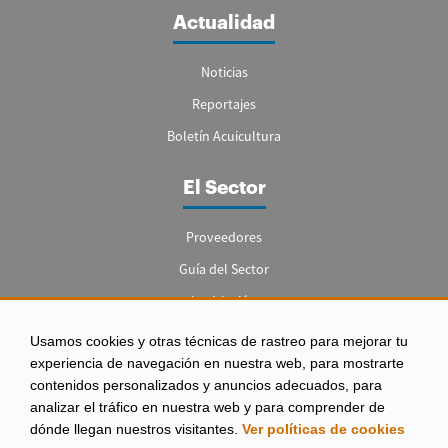
Actualidad
Noticias
Reportajes
Boletín Acuicultura
El Sector
Proveedores
Guía del Sector
Legislación
Empleo
Usamos cookies y otras técnicas de rastreo para mejorar tu
experiencia de navegación en nuestra web, para mostrarte
contenidos personalizados y anuncios adecuados, para
analizar el tráfico en nuestra web y para comprender de
dónde llegan nuestros visitantes.
Ver políticas de cookies
Aviso legal