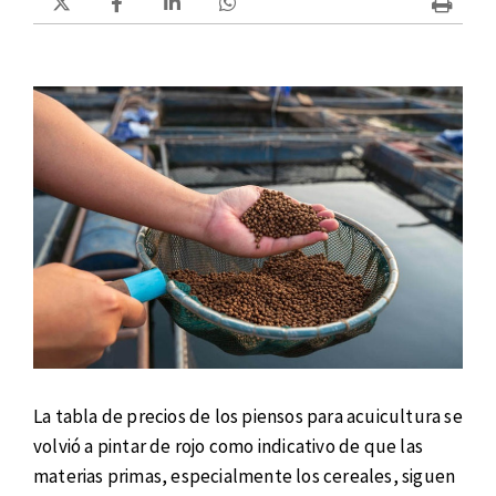
La tabla de precios de los piensos para acuicultura se
volvió a pintar de rojo como indicativo de que las
materias primas, especialmente los cereales, siguen