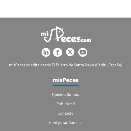
misPeces se edita desde El Puerto de Santa María (Cádiz - España)
misPeces
Quienes Somos
Publicidad
Contacto
Configurar Cookies