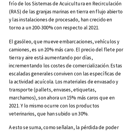
frío de los Sistemas de Acuicultura en Recirculación
(RAS) de las granjas marinas en tierra en flujo abierto
y las instalaciones de procesado, han crecido en
torno a un 200-300% con respecto al 2021.
El gasóleo, que mueve embarcaciones, vehículos y
camiones, es un 20% más caro. El precio del flete por
tierra y aire está aumentando por días,
incrementando los costes de comercialización. Estas
escaladas generales conviven con las específicas de
la actividad acuícola. Los materiales de envasado y
transporte (pallets, envases, etiquetas,
marchamos), son ahora un 15% más caros que en
2021. Y lo mismo ocurre con los productos
veterinarios, que han subido un 30%.
A esto se suma, como señalan, la pérdida de poder