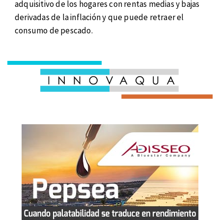
adquisitivo de los hogares con rentas medias y bajas
derivadas de la inflación y que puede retraer el
consumo de pescado.