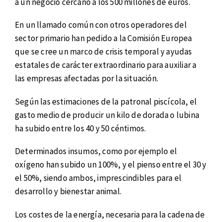
a un negocio cercano a los 500 millones de euros.
En un llamado común con otros operadores del
sector primario han pedido a la Comisión Europea
que se cree un marco de crisis temporal y ayudas
estatales de carácter extraordinario para auxiliar a
las empresas afectadas por la situación.
Según las estimaciones de la patronal piscícola, el
gasto medio de producir un kilo de dorada o lubina
ha subido entre los 40 y 50 céntimos.
Determinados insumos, como por ejemplo el
oxígeno han subido un 100%, y el pienso entre el 30 y
el 50%, siendo ambos, imprescindibles para el
desarrollo y bienestar animal.
Los costes de la energía, necesaria para la cadena de