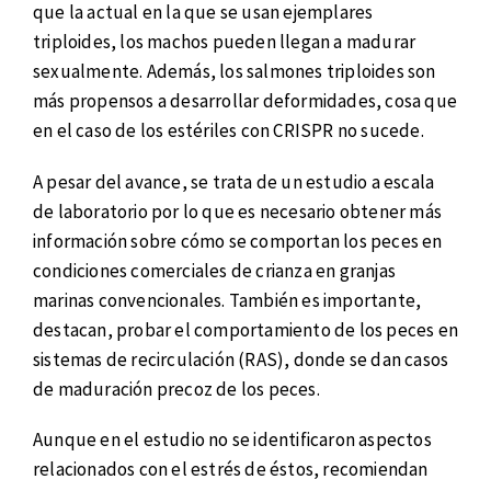
que la actual en la que se usan ejemplares
triploides, los machos pueden llegan a madurar
sexualmente. Además, los salmones triploides son
más propensos a desarrollar deformidades, cosa que
en el caso de los estériles con CRISPR no sucede.
A pesar del avance, se trata de un estudio a escala
de laboratorio por lo que es necesario obtener más
información sobre cómo se comportan los peces en
condiciones comerciales de crianza en granjas
marinas convencionales. También es importante,
destacan, probar el comportamiento de los peces en
sistemas de recirculación (RAS), donde se dan casos
de maduración precoz de los peces.
Aunque en el estudio no se identificaron aspectos
relacionados con el estrés de éstos, recomiendan