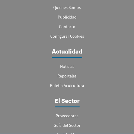
Quienes Somos
Publicidad
Contacto
Configurar Cookies
Actualidad
Noticias
Reportajes
Boletín Acuicultura
El Sector
Proveedores
Guía del Sector