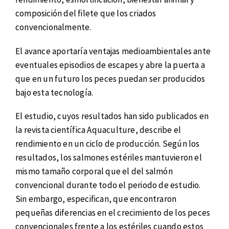
composición del filete que los criados
convencionalmente.
El avance aportaría ventajas medioambientales ante
eventuales episodios de escapes y abre la puerta a
que en un futuro los peces puedan ser producidos
bajo esta tecnología.
El estudio, cuyos resultados han sido publicados en
la revista científica Aquaculture, describe el
rendimiento en un ciclo de producción. Según los
resultados, los salmones estériles mantuvieron el
mismo tamaño corporal que el del salmón
convencional durante todo el periodo de estudio.
Sin embargo, especifican, que encontraron
pequeñas diferencias en el crecimiento de los peces
convencionales frente a los estériles cuando estos