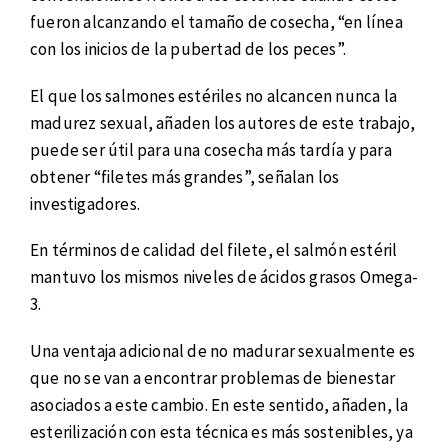
fueron alcanzando el tamaño de cosecha, “en línea
con los inicios de la pubertad de los peces”.
El que los salmones estériles no alcancen nunca la
madurez sexual, añaden los autores de este trabajo,
puede ser útil para una cosecha más tardía y para
obtener “filetes más grandes”, señalan los
investigadores.
En términos de calidad del filete, el salmón estéril
mantuvo los mismos niveles de ácidos grasos Omega-
3.
Una ventaja adicional de no madurar sexualmente es
que no se van a encontrar problemas de bienestar
asociados a este cambio. En este sentido, añaden, la
esterilización con esta técnica es más sostenibles, ya