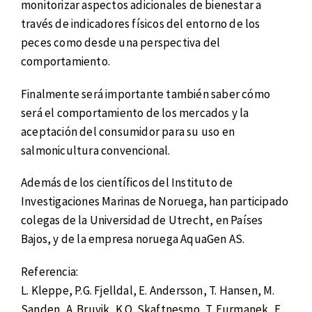
monitorizar aspectos adicionales de bienestar a
través de indicadores físicos del entorno de los
peces como desde una perspectiva del
comportamiento.
Finalmente será importante también saber cómo
será el comportamiento de los mercados y la
aceptación del consumidor para su uso en
salmonicultura convencional.
Además de los científicos del Instituto de
Investigaciones Marinas de Noruega, han participado
colegas de la Universidad de Utrecht, en Países
Bajos, y de la empresa noruega AquaGen AS.
Referencia:
L. Kleppe, P.G. Fjelldal, E. Andersson, T. Hansen, M.
Sanden, A. Bruvik, K.O. Skaftnesmo, T. Furmanek, E.