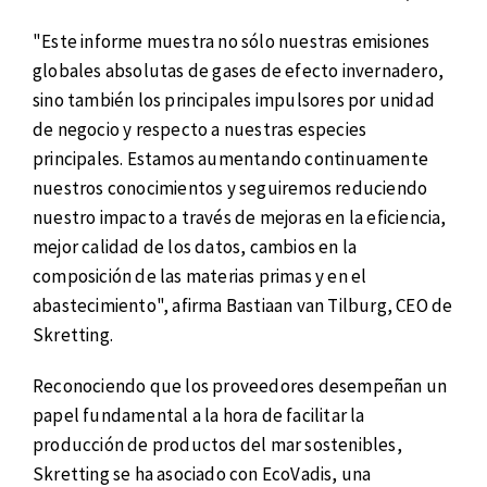
"Este informe muestra no sólo nuestras emisiones
globales absolutas de gases de efecto invernadero,
sino también los principales impulsores por unidad
de negocio y respecto a nuestras especies
principales. Estamos aumentando continuamente
nuestros conocimientos y seguiremos reduciendo
nuestro impacto a través de mejoras en la eficiencia,
mejor calidad de los datos, cambios en la
composición de las materias primas y en el
abastecimiento", afirma Bastiaan van Tilburg, CEO de
Skretting.
Reconociendo que los proveedores desempeñan un
papel fundamental a la hora de facilitar la
producción de productos del mar sostenibles,
Skretting se ha asociado con EcoVadis, una