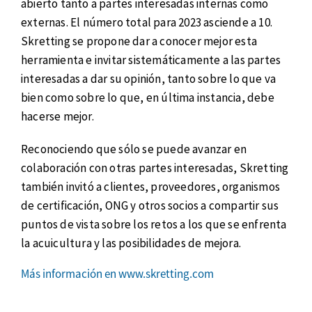
abierto tanto a partes interesadas internas como
externas. El número total para 2023 asciende a 10.
Skretting se propone dar a conocer mejor esta
herramienta e invitar sistemáticamente a las partes
interesadas a dar su opinión, tanto sobre lo que va
bien como sobre lo que, en última instancia, debe
hacerse mejor.
Reconociendo que sólo se puede avanzar en
colaboración con otras partes interesadas, Skretting
también invitó a clientes, proveedores, organismos
de certificación, ONG y otros socios a compartir sus
puntos de vista sobre los retos a los que se enfrenta
la acuicultura y las posibilidades de mejora.
Más información en www.skretting.com