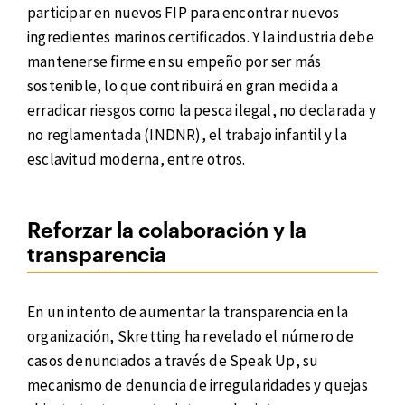
participar en nuevos FIP para encontrar nuevos
ingredientes marinos certificados. Y la industria debe
mantenerse firme en su empeño por ser más
sostenible, lo que contribuirá en gran medida a
erradicar riesgos como la pesca ilegal, no declarada y
no reglamentada (INDNR), el trabajo infantil y la
esclavitud moderna, entre otros.
Reforzar la colaboración y la
transparencia
En un intento de aumentar la transparencia en la
organización, Skretting ha revelado el número de
casos denunciados a través de Speak Up, su
mecanismo de denuncia de irregularidades y quejas