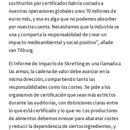
sustituirlos por certificados habría costado a
nuestras operaciones globales unos 70 millones de
euros más, y eso es algo que no podemos absorber
por nuestra cuenta. Necesitamos que la industria se
una y comparta la responsabilidad de crear un
impacto medioambiental y social positivo", añade
van Tilburg.
El Informe de Impacto de Skretting es una llamada a
las armas; la cadena de valor debe avanzar en la
misma dirección, compartiendo tanto las
responsabilidades como los costes. Se pide a los
organismos de certificación que sean más estrictos
durante las auditorías, con distinciones claras entre
lo que está certificado y lo que no. Los productores
de alimentos debemos innovar para abaratar costes
y reducir la dependencia de ciertos ingredientes, y