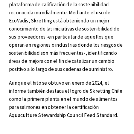
plataforma de calificación de la sostenibilidad
reconocida mundialmente. Mediante el uso de
EcoVadis, Skretting está obteniendo un mejor
conocimiento de las iniciativas de sostenibilidad de
sus proveedores -en particular de aquellos que
operan en regiones o industrias donde los riesgos de
sostenibilidad son más frecuentes-, identificando
áreas de mejora con el fin de catalizar un cambio
positivo a lo largo de sus cadenas de suministro.
Aunque el hito se obtuvo en enero de 2024, el
informe también destaca el logro de Skretting Chile
como la primera planta en el mundo de alimentos
para salmones en obtener la certificación
Aquaculture Stewardship Council Feed Standard.