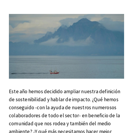
Este año hemos decidido ampliar nuestra definición
de sostenibilidad y hablar de impacto. ¿Qué hemos
conseguido -con la ayuda de nuestros numerosos
colaboradores de todo el sector- en beneficio de la
comunidad que nos rodea y también del medio
ambiente? ¿Y qué más necesitamos hacer mejor