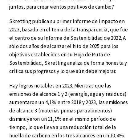
juntos, para crear vientos positivos de cambio?
Skretting publica su primer Informe de Impacto en
2023, basado en el tema de la transparencia, que fue
el centro de su Informe de Sostenibilidad de 2022. A
sólo dos años de alcanzar el hito de 2025 para los
objetivos establecidos en su Hoja de Ruta de
Sostenibilidad, Skretting analiza de forma honesta y
crítica sus progresos y lo que aún debe mejorar.
Hay logros notables en 2023. Mientras que las
emisiones de alcance 1 y 2 (energía, agua y residuos)
aumentaron un 4,1% entre 2018 y 2023, las emisiones
de alcance 3 (materias primas para alimentos)
disminuyeron un 11,1% en el mismo período de
tiempo, lo que lleva a una reducción total de la
huella de carbono en los tres alcances en un 10,4%.