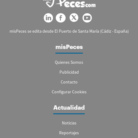
misPeces se edita desde El Puerto de Santa María (Cádiz - España)
misPeces
Quienes Somos
Publicidad
Contacto
Configurar Cookies
Actualidad
Noticias
Reportajes