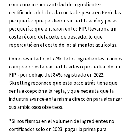
como una menor cantidad de ingredientes
certificados debido a la cuota de pesca en Perú, las
pesquerías que perdieron su certificación y pocas
pesquerías que entraron en los FIP, llevaron a un
coste récord del aceite de pescado, lo que
repercutió en el coste de los alimentos acuícolas.
Como resultado, el 77% de los ingredientes marinos
comprados estaban certificados o procedían de un
FIP - por debajo del 84% registrado en 2022.
Skretting reconoce que este paso atrás tiene que
ser la excepción a la regla, y que necesita que la
industria avance en la misma dirección para alcanzar
sus ambiciosos objetivos.
"Si nos fijamos en el volumen de ingredientes no
certificados solo en 2023, pagar la prima para