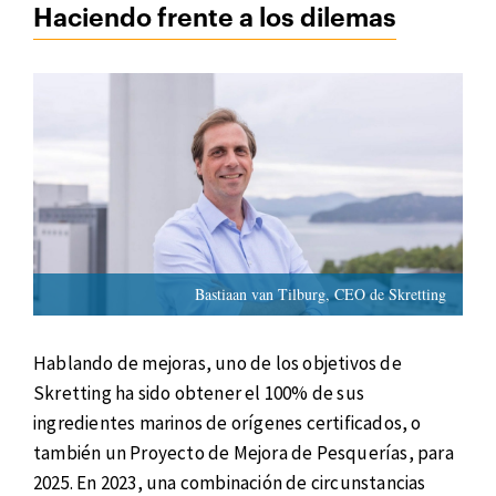
Haciendo frente a los dilemas
Bastiaan van Tilburg, CEO de Skretting
Hablando de mejoras, uno de los objetivos de
Skretting ha sido obtener el 100% de sus
ingredientes marinos de orígenes certificados, o
también un Proyecto de Mejora de Pesquerías, para
2025. En 2023, una combinación de circunstancias