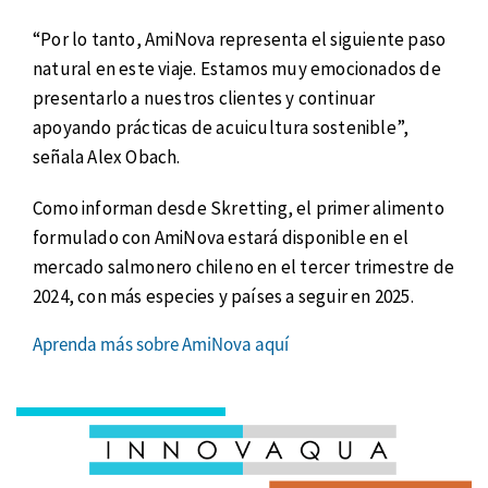
“Por lo tanto, AmiNova representa el siguiente paso
natural en este viaje. Estamos muy emocionados de
presentarlo a nuestros clientes y continuar
apoyando prácticas de acuicultura sostenible”,
señala Alex Obach.
Como informan desde Skretting, el primer alimento
formulado con AmiNova estará disponible en el
mercado salmonero chileno en el tercer trimestre de
2024, con más especies y países a seguir en 2025.
Aprenda más sobre AmiNova aquí