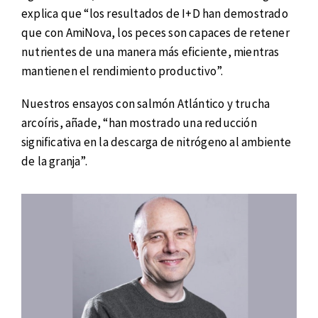
explica que “los resultados de I+D han demostrado
que con AmiNova, los peces son capaces de retener
nutrientes de una manera más eficiente, mientras
mantienen el rendimiento productivo”.
Nuestros ensayos con salmón Atlántico y trucha
arcoíris, añade, “han mostrado una reducción
significativa en la descarga de nitrógeno al ambiente
de la granja”.