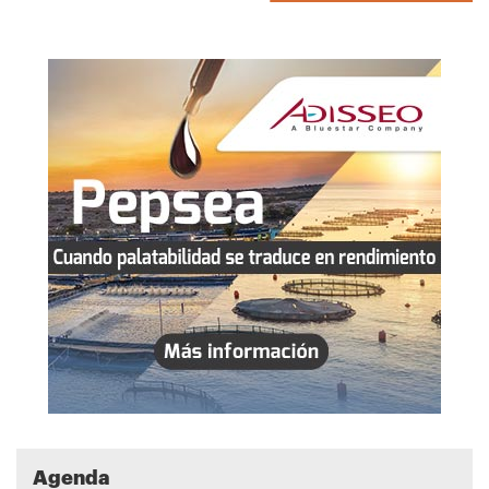
Agenda