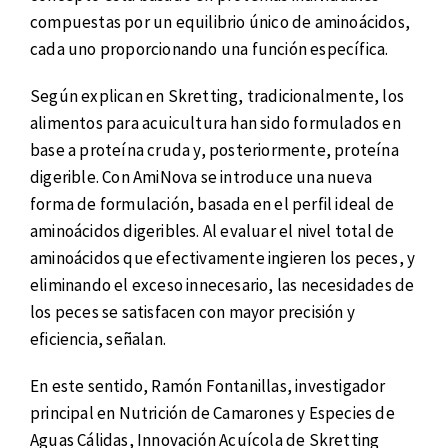
compuestas por un equilibrio único de aminoácidos,
cada uno proporcionando una función específica.
Según explican en Skretting, tradicionalmente, los
alimentos para acuicultura han sido formulados en
base a proteína cruda y, posteriormente, proteína
digerible. Con AmiNova se introduce una nueva
forma de formulación, basada en el perfil ideal de
aminoácidos digeribles. Al evaluar el nivel total de
aminoácidos que efectivamente ingieren los peces, y
eliminando el exceso innecesario, las necesidades de
los peces se satisfacen con mayor precisión y
eficiencia, señalan.
En este sentido, Ramón Fontanillas, investigador
principal en Nutrición de Camarones y Especies de
Aguas Cálidas, Innovación Acuícola de Skretting