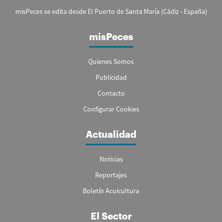
misPeces se edita desde El Puerto de Santa María (Cádiz - España)
misPeces
Quienes Somos
Publicidad
Contacto
Configurar Cookies
Actualidad
Noticias
Reportajes
Boletín Acuicultura
El Sector