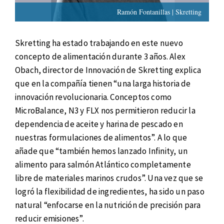
Ramón Fontanillas | Skretting
Skretting ha estado trabajando en este nuevo
concepto de alimentación durante 3 años. Alex
Obach, director de Innovación de Skretting explica
que en la compañía tienen “una larga historia de
innovación revolucionaria. Conceptos como
MicroBalance, N3 y FLX nos permitieron reducir la
dependencia de aceite y harina de pescado en
nuestras formulaciones de alimentos”. A lo que
añade que “también hemos lanzado Infinity, un
alimento para salmón Atlántico completamente
libre de materiales marinos crudos”. Una vez que se
logró la flexibilidad de ingredientes, ha sido un paso
natural “enfocarse en la nutrición de precisión para
reducir emisiones”.