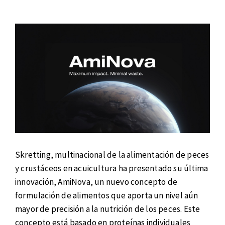
Skretting, multinacional de la alimentación de peces
y crustáceos en acuicultura ha presentado su última
innovación, AmiNova, un nuevo concepto de
formulación de alimentos que aporta un nivel aún
mayor de precisión a la nutrición de los peces. Este
concepto está basado en proteínas individuales