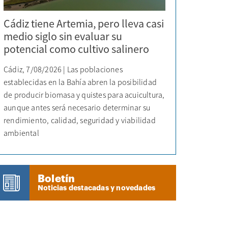
Cádiz tiene Artemia, pero lleva casi
medio siglo sin evaluar su
potencial como cultivo salinero
Cádiz, 7/08/2026 | Las poblaciones
establecidas en la Bahía abren la posibilidad
de producir biomasa y quistes para acuicultura,
aunque antes será necesario determinar su
rendimiento, calidad, seguridad y viabilidad
ambiental
Boletín
Noticias destacadas y novedades