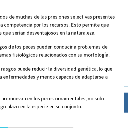
ados de muchas de las presiones selectivas presentes
la competencia por los recursos. Esto permite que
 que serían desventajosos en la naturaleza.
gos de los peces pueden conducir a problemas de
lemas fisiológicos relacionados con su morfología.
 rasgos puede reducir la diversidad genética, lo que
s a enfermedades y menos capaces de adaptarse a
e promuevan en los peces ornamentales, no solo
go plazo en la especie en su conjunto.