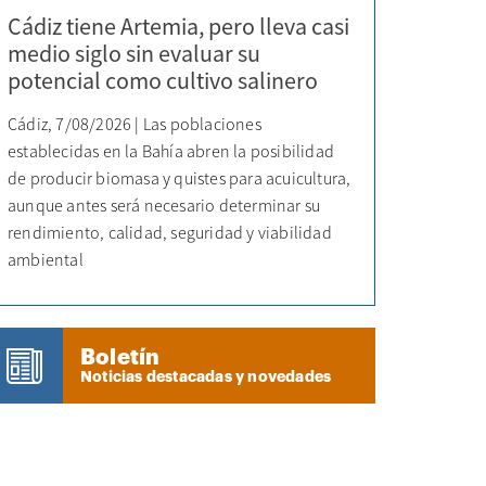
Cádiz tiene Artemia, pero lleva casi
medio siglo sin evaluar su
potencial como cultivo salinero
Cádiz, 7/08/2026 | Las poblaciones
establecidas en la Bahía abren la posibilidad
de producir biomasa y quistes para acuicultura,
aunque antes será necesario determinar su
rendimiento, calidad, seguridad y viabilidad
ambiental
Boletín
Noticias destacadas y novedades