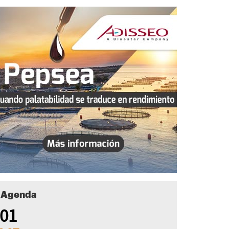
Agenda
01