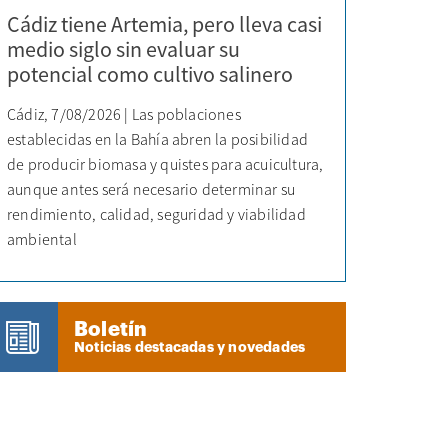
Cádiz tiene Artemia, pero lleva casi
medio siglo sin evaluar su
potencial como cultivo salinero
Cádiz, 7/08/2026 | Las poblaciones
establecidas en la Bahía abren la posibilidad
de producir biomasa y quistes para acuicultura,
aunque antes será necesario determinar su
rendimiento, calidad, seguridad y viabilidad
ambiental
Boletín
Noticias destacadas y novedades