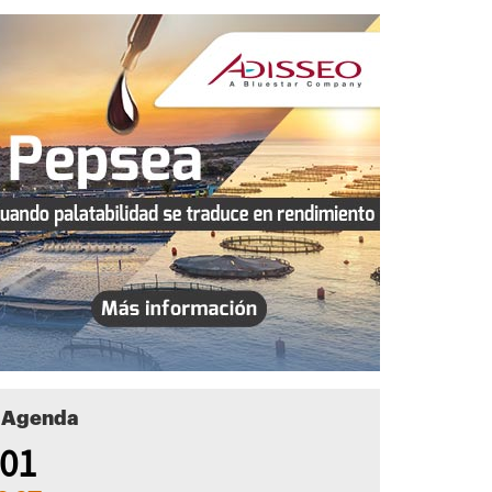
Agenda
01