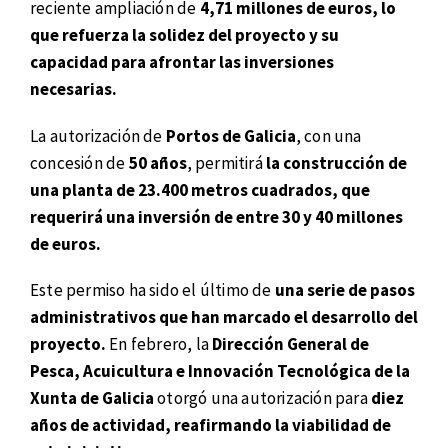
reciente ampliación de
4,71 millones de euros, lo
que refuerza la solidez del proyecto y su
capacidad para afrontar las inversiones
necesarias.
La autorización de
Portos de Galicia
, con una
concesión de
50 años
, permitirá
la construcción de
una planta de 23.400 metros cuadrados, que
requerirá una inversión de entre 30 y 40 millones
de euros.
Este permiso ha sido el último de
una serie de pasos
administrativos que han marcado el desarrollo del
proyecto.
En febrero, la
Dirección General de
Pesca, Acuicultura e Innovación Tecnológica de la
Xunta de Galicia
otorgó una autorización para
diez
años de actividad, reafirmando la viabilidad de