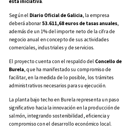
esta iniciativa
.
Según el
Diario Oficial de Galicia
, la empresa
deberá abonar
53.611,68 euros de tasas anuales
,
además de un 1% del importe neto de la cifra de
negocio anual en concepto de sus actividades
comerciales, industriales y de servicios.
El proyecto cuenta con el respaldo del
Concello de
Burela
, que ha manifestado su compromiso de
facilitar, en la medida de lo posible, los trámites
administrativos necesarios para su ejecución.
La planta bajo techo en Burela representa un paso
significativo hacia la innovación en la producción de
salmón, integrando sostenibilidad, eficiencia y
compromiso con el desarrollo económico local.