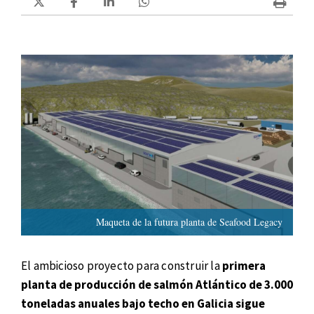
Maqueta de la futura planta de Seafood Legacy
El ambicioso proyecto para construir la
primera
planta de producción de salmón Atlántico de 3.000
toneladas anuales bajo techo en Galicia sigue