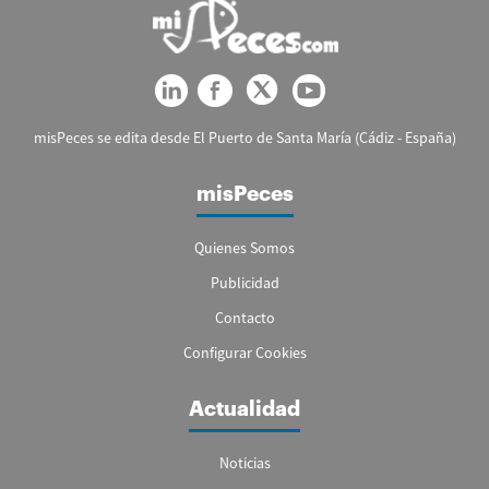
misPeces se edita desde El Puerto de Santa María (Cádiz - España)
misPeces
Quienes Somos
Publicidad
Contacto
Configurar Cookies
Actualidad
Noticias