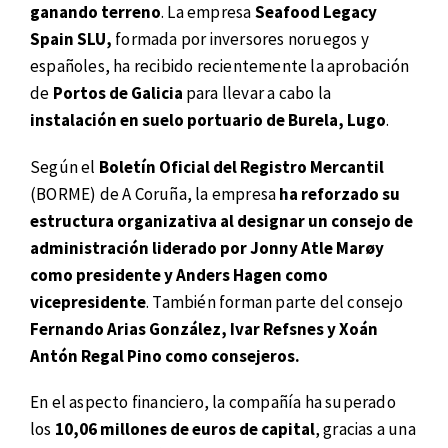
ganando terreno
. La empresa
Seafood Legacy
Spain SLU,
formada por inversores noruegos y
españoles, ha recibido recientemente la aprobación
de
Portos de Galicia
para llevar a cabo la
instalación en suelo portuario de Burela, Lugo
.
Según el
Boletín Oficial del Registro Mercantil
(BORME) de A Coruña, la empresa
ha reforzado su
estructura organizativa al designar un consejo de
administración liderado por Jonny Atle Marøy
como presidente y Anders Hagen como
vicepresidente
. También forman parte del consejo
Fernando Arias González, Ivar Refsnes y Xoán
Antón Regal Pino como consejeros.
En el aspecto financiero, la compañía ha superado
los
10,06 millones de euros de capital
, gracias a una