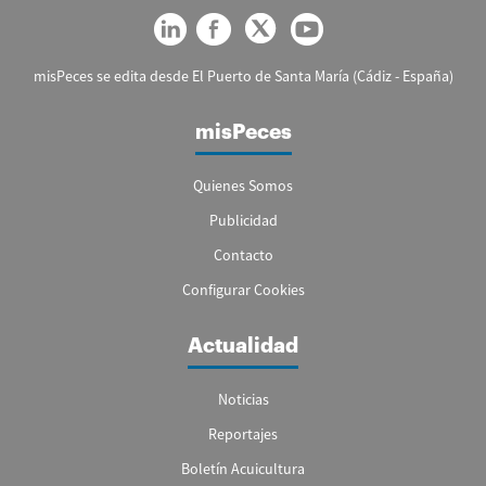
misPeces se edita desde El Puerto de Santa María (Cádiz - España)
misPeces
Quienes Somos
Publicidad
Contacto
Configurar Cookies
Actualidad
Noticias
Reportajes
Boletín Acuicultura