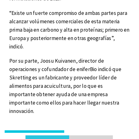
“Existe un fuerte compromiso de ambas partes para
alcanzar volúmenes comerciales de esta materia
prima baja en carbono y alta en proteínas; primero en
Europa y posteriormente en otras geografías”,
indicó.
Por su parte, Joosu Kuivanen, director de
operaciones y cofundador de eniferBio indicó que
Skretting es un fabricante y proveedor líder de
alimentos para acuicultura, por lo que es
importante obtener ayuda de una empresa
importante como ellos para hacer llegar nuestra
innovación.