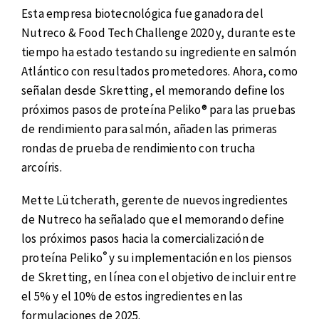
Esta empresa biotecnológica fue ganadora del
Nutreco & Food Tech Challenge 2020 y, durante este
tiempo ha estado testando su ingrediente en salmón
Atlántico con resultados prometedores. Ahora, como
señalan desde Skretting, el memorando define los
próximos pasos de proteína Peliko® para las pruebas
de rendimiento para salmón, añaden las primeras
rondas de prueba de rendimiento con trucha
arcoíris.
Mette Lütcherath, gerente de nuevos ingredientes
de Nutreco ha señalado que el memorando define
los próximos pasos hacia la comercialización de
®
proteína Peliko
y su implementación en los piensos
de Skretting, en línea con el objetivo de incluir entre
el 5% y el 10% de estos ingredientes en las
formulaciones de 2025.